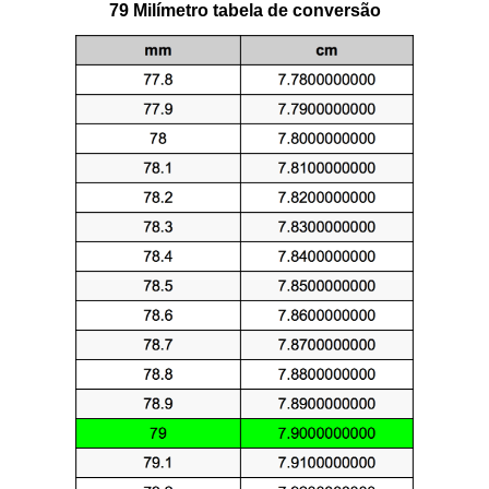
79 Milímetro tabela de conversão