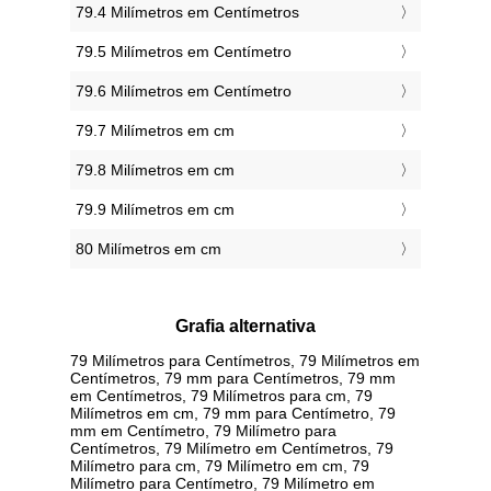
79.4 Milímetros em Centímetros
79.5 Milímetros em Centímetro
79.6 Milímetros em Centímetro
79.7 Milímetros em cm
79.8 Milímetros em cm
79.9 Milímetros em cm
80 Milímetros em cm
Grafia alternativa
79 Milímetros para Centímetros, 79 Milímetros em
Centímetros, 79 mm para Centímetros, 79 mm
em Centímetros, 79 Milímetros para cm, 79
Milímetros em cm, 79 mm para Centímetro, 79
mm em Centímetro, 79 Milímetro para
Centímetros, 79 Milímetro em Centímetros, 79
Milímetro para cm, 79 Milímetro em cm, 79
Milímetro para Centímetro, 79 Milímetro em