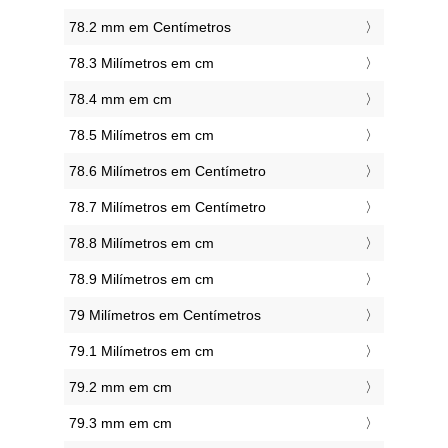
78.2 mm em Centímetros
78.3 Milímetros em cm
78.4 mm em cm
78.5 Milímetros em cm
78.6 Milímetros em Centímetro
78.7 Milímetros em Centímetro
78.8 Milímetros em cm
78.9 Milímetros em cm
79 Milímetros em Centímetros
79.1 Milímetros em cm
79.2 mm em cm
79.3 mm em cm