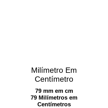
Milímetro Em
Centímetro
79 mm em cm
79 Milímetros em
Centímetros