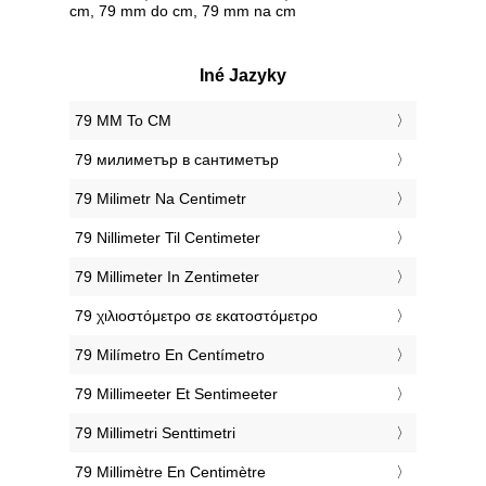
cm, 79 mm do cm, 79 mm na cm
Iné Jazyky
‎79 MM To CM
‎79 милиметър в сантиметър
‎79 Milimetr Na Centimetr
‎79 Nillimeter Til Centimeter
‎79 Millimeter In Zentimeter
‎79 χιλιοστόμετρο σε εκατοστόμετρο
‎79 Milímetro En Centímetro
‎79 Millimeeter Et Sentimeeter
‎79 Millimetri Senttimetri
‎79 Millimètre En Centimètre