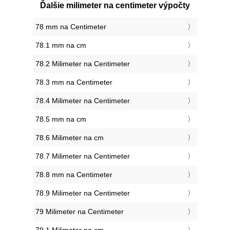
Ďalšie milimeter na centimeter výpočty
78 mm na Centimeter
78.1 mm na cm
78.2 Milimeter na Centimeter
78.3 mm na Centimeter
78.4 Milimeter na Centimeter
78.5 mm na cm
78.6 Milimeter na cm
78.7 Milimeter na Centimeter
78.8 mm na Centimeter
78.9 Milimeter na Centimeter
79 Milimeter na Centimeter