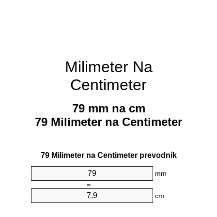
Milimeter Na
Centimeter
79 mm na cm
79 Milimeter na Centimeter
79 Milimeter na Centimeter prevodník
mm
=
cm