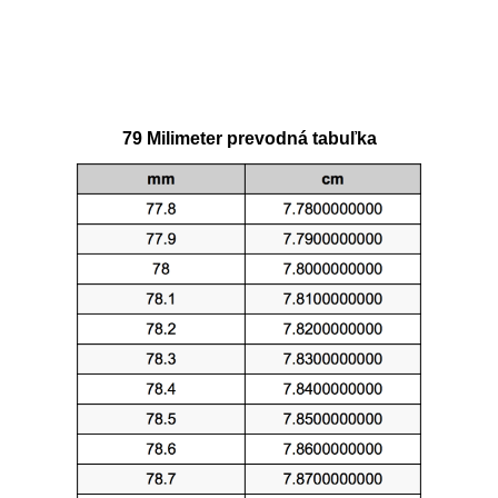
79 Milimeter prevodná tabuľka