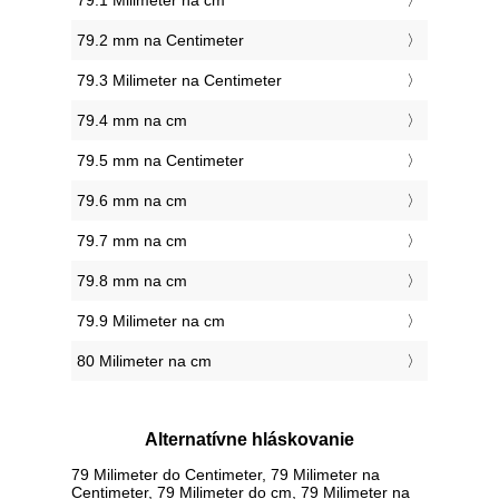
79.1 Milimeter na cm
79.2 mm na Centimeter
79.3 Milimeter na Centimeter
79.4 mm na cm
79.5 mm na Centimeter
79.6 mm na cm
79.7 mm na cm
79.8 mm na cm
79.9 Milimeter na cm
80 Milimeter na cm
Alternatívne hláskovanie
79 Milimeter do Centimeter, 79 Milimeter na
Centimeter, 79 Milimeter do cm, 79 Milimeter na