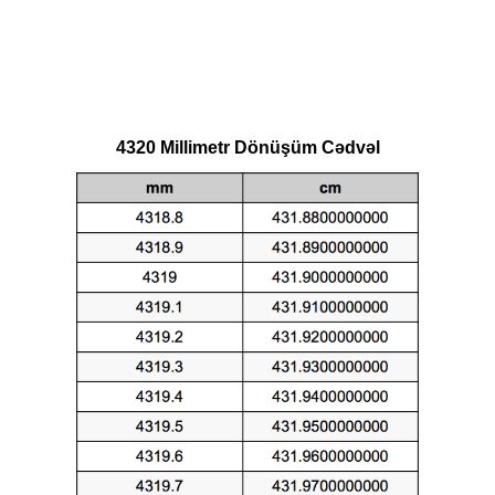
4320 Millimetr Dönüşüm Cədvəl