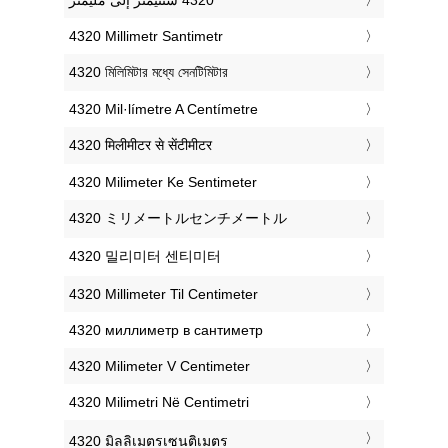
‎4320 Millimetr Santimetr
‎4320 মিলিমিটার মধ্যে সেনটিমিটার
‎4320 Mil·límetre A Centímetre
‎4320 मिलीमीटर से सेंटीमीटर
‎4320 Milimeter Ke Sentimeter
‎4320 ミリメートルセンチメートル
‎4320 밀리미터 센티미터
‎4320 Millimeter Til Centimeter
‎4320 миллиметр в сантиметр
‎4320 Milimeter V Centimeter
‎4320 Milimetri Në Centimetri
‎4320 มิลลิเมตรเซนติเมตร