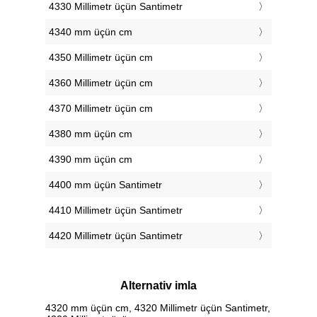
4330 Millimetr üçün Santimetr
4340 mm üçün cm
4350 Millimetr üçün cm
4360 Millimetr üçün cm
4370 Millimetr üçün cm
4380 mm üçün cm
4390 mm üçün cm
4400 mm üçün Santimetr
4410 Millimetr üçün Santimetr
4420 Millimetr üçün Santimetr
Alternativ imla
4320 mm üçün cm, 4320 Millimetr üçün Santimetr,