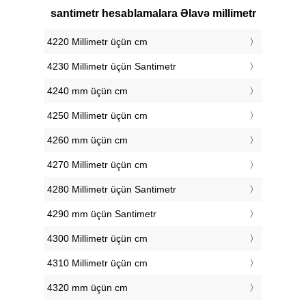
santimetr hesablamalara Əlavə millimetr
4220 Millimetr üçün cm
4230 Millimetr üçün Santimetr
4240 mm üçün cm
4250 Millimetr üçün cm
4260 mm üçün cm
4270 Millimetr üçün cm
4280 Millimetr üçün Santimetr
4290 mm üçün Santimetr
4300 Millimetr üçün cm
4310 Millimetr üçün cm
4320 mm üçün cm