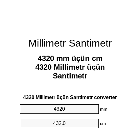
Millimetr Santimetr
4320 mm üçün cm
4320 Millimetr üçün
Santimetr
4320 Millimetr üçün Santimetr converter
mm
=
cm