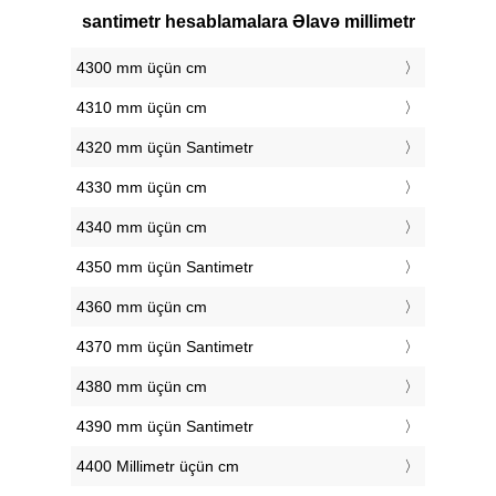
santimetr hesablamalara Əlavə millimetr
4300 mm üçün cm
4310 mm üçün cm
4320 mm üçün Santimetr
4330 mm üçün cm
4340 mm üçün cm
4350 mm üçün Santimetr
4360 mm üçün cm
4370 mm üçün Santimetr
4380 mm üçün cm
4390 mm üçün Santimetr
4400 Millimetr üçün cm