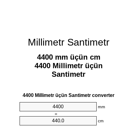
Millimetr Santimetr
4400 mm üçün cm
4400 Millimetr üçün
Santimetr
4400 Millimetr üçün Santimetr converter
mm
=
cm