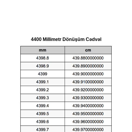
4400 Millimetr Dönüşüm Cədvəl