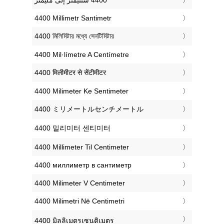
‎4400 Millimetr Santimetr
‎4400 মিলিমিটার মধ্যে সেনটিমিটার
‎4400 Mil·límetre A Centímetre
‎4400 मिलीमीटर से सेंटीमीटर
‎4400 Milimeter Ke Sentimeter
‎4400 ミリメートルセンチメートル
‎4400 밀리미터 센티미터
‎4400 Millimeter Til Centimeter
‎4400 миллиметр в сантиметр
‎4400 Milimeter V Centimeter
‎4400 Milimetri Në Centimetri
‎4400 มิลลิเมตรเซนติเมตร