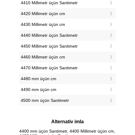
4410 Millimetr üçün Santimetr
4420 Millimetr üçün cm
4430 Millimetr üçün cm
4440 Millimetr üçün Santimetr
4450 Millimetr üçün Santimetr
4460 Millimetr üçün cm
4470 Millimetr üçün Santimetr
4480 mm üçün cm
4490 mm üçün cm
4500 mm üçün Santimetr
Alternativ imla
4400 mm üçün Santimetr, 4400 Millimetr üçün cm,