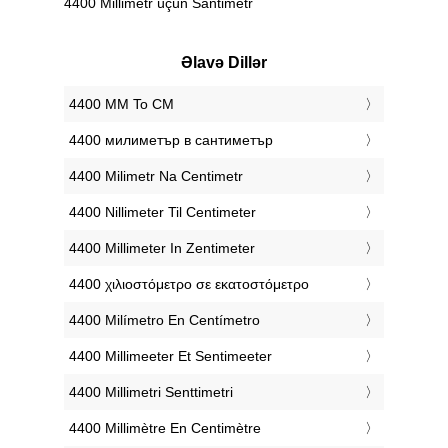
4400 Millimetr üçün Santimetr
Əlavə Dillər
‎4400 MM To CM
‎4400 милиметър в сантиметър
‎4400 Milimetr Na Centimetr
‎4400 Nillimeter Til Centimeter
‎4400 Millimeter In Zentimeter
‎4400 χιλιοστόμετρο σε εκατοστόμετρο
‎4400 Milímetro En Centímetro
‎4400 Millimeeter Et Sentimeeter
‎4400 Millimetri Senttimetri
‎4400 Millimètre En Centimètre