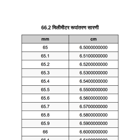
66.2 मिलीमीटर रूपांतरण सारणी