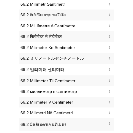
‎66.2 Millimetr Santimetr
‎66.2 মিলিমিটার মধ্যে সেনটিমিটার
‎66.2 Mil·límetre A Centímetre
‎66.2 मिलीमीटर से सेंटीमीटर
‎66.2 Milimeter Ke Sentimeter
‎66.2 ミリメートルセンチメートル
‎66.2 밀리미터 센티미터
‎66.2 Millimeter Til Centimeter
‎66.2 миллиметр в сантиметр
‎66.2 Milimeter V Centimeter
‎66.2 Milimetri Në Centimetri
‎66.2 มิลลิเมตรเซนติเมตร