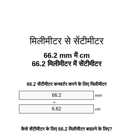
मिलीमीटर से सेंटीमीटर
66.2 mm में cm
66.2 मिलीमीटर में सेंटीमीटर
66.2 सेंटीमीटर कनवर्टर करने के लिए मिलीमीटर
mm
=
cm
कैसे सेंटीमीटर के लिए 66.2 मिलीमीटर बदलने के लिए?