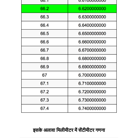
इसके अलावा मिलीमीटर में सेंटीमीटर गणना