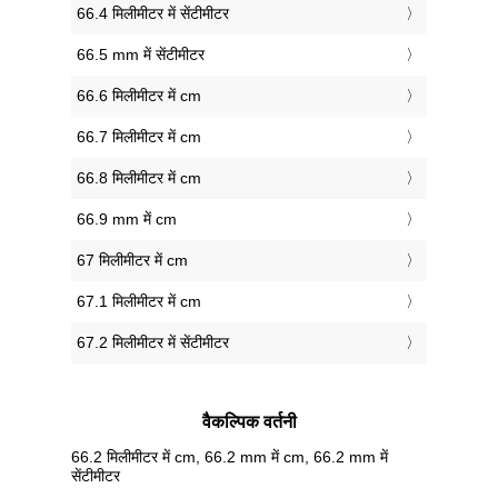
66.4 मिलीमीटर में सेंटीमीटर
66.5 mm में सेंटीमीटर
66.6 मिलीमीटर में cm
66.7 मिलीमीटर में cm
66.8 मिलीमीटर में cm
66.9 mm में cm
67 मिलीमीटर में cm
67.1 मिलीमीटर में cm
67.2 मिलीमीटर में सेंटीमीटर
वैकल्पिक वर्तनी
66.2 मिलीमीटर में cm, 66.2 mm में cm, 66.2 mm में
सेंटीमीटर