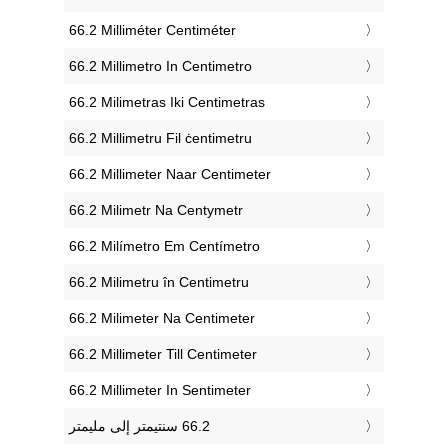
‎66.2 Milliméter Centiméter
‎66.2 Millimetro In Centimetro
‎66.2 Milimetras Iki Centimetras
‎66.2 Millimetru Fil ċentimetru
‎66.2 Millimeter Naar Centimeter
‎66.2 Milimetr Na Centymetr
‎66.2 Milímetro Em Centímetro
‎66.2 Milimetru în Centimetru
‎66.2 Milimeter Na Centimeter
‎66.2 Millimeter Till Centimeter
‎66.2 Millimeter In Sentimeter