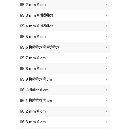
65.2 mm में cm
65.3 mm में सेंटीमीटर
65.4 mm में सेंटीमीटर
65.5 mm में cm
65.6 मिलीमीटर में सेंटीमीटर
65.7 mm में cm
65.8 mm में cm
65.9 मिलीमीटर में cm
66 मिलीमीटर में cm
66.1 मिलीमीटर में cm
66.2 mm में cm
66.3 mm में cm