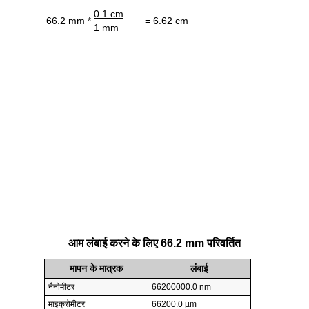
0.1 cm
66.2 mm *
= 6.62 cm
1 mm
आम लंबाई करने के लिए 66.2 mm परिवर्तित
मापन के मात्रक
लंबाई
नैनोमीटर
66200000.0 nm
माइक्रोमीटर
66200.0 µm