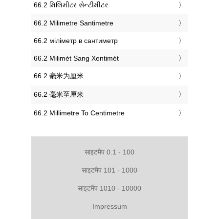
‎66.2 મિલિમીટર સેન્ટીમીટર
‎66.2 Milimetre Santimetre
‎66.2 міліметр в сантиметр
‎66.2 Milimét Sang Xentimét
‎66.2 毫米为厘米
‎66.2 毫米至厘米
‎66.2 Millimetre To Centimetre
साइटमैप 0.1 - 100
साइटमैप 101 - 1000
साइटमैप 1010 - 10000
Impressum