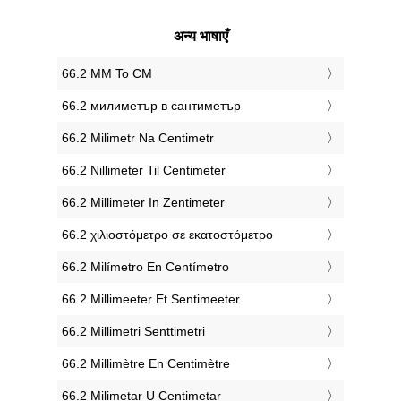
अन्य भाषाएँ
‎66.2 MM To CM
‎66.2 милиметър в сантиметър
‎66.2 Milimetr Na Centimetr
‎66.2 Nillimeter Til Centimeter
‎66.2 Millimeter In Zentimeter
‎66.2 χιλιοστόμετρο σε εκατοστόμετρο
‎66.2 Milímetro En Centímetro
‎66.2 Millimeeter Et Sentimeeter
‎66.2 Millimetri Senttimetri
‎66.2 Millimètre En Centimètre
‎66.2 Milimetar U Centimetar