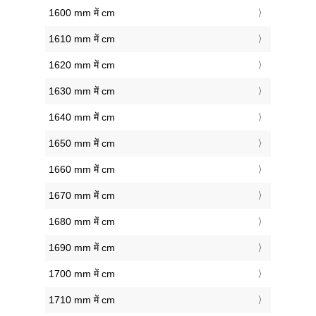
1600 mm में cm
1610 mm में cm
1620 mm में cm
1630 mm में cm
1640 mm में cm
1650 mm में cm
1660 mm में cm
1670 mm में cm
1680 mm में cm
1690 mm में cm
1700 mm में cm
1710 mm में cm