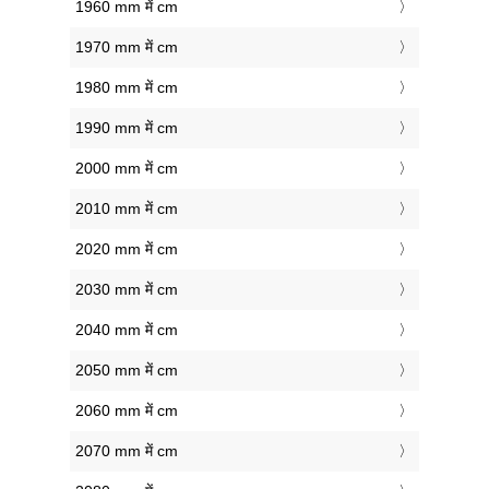
1960 mm में cm
1970 mm में cm
1980 mm में cm
1990 mm में cm
2000 mm में cm
2010 mm में cm
2020 mm में cm
2030 mm में cm
2040 mm में cm
2050 mm में cm
2060 mm में cm
2070 mm में cm