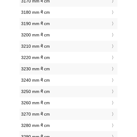
3170 mm में cm
3180 mm में cm
3190 mm में cm
3200 mm में cm
3210 mm में cm
3220 mm में cm
3230 mm में cm
3240 mm में cm
3250 mm में cm
3260 mm में cm
3270 mm में cm
3280 mm में cm
3290 mm में cm