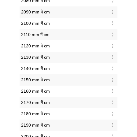
2080 mm में cm
2090 mm में cm
2100 mm में cm
2110 mm में cm
2120 mm में cm
2130 mm में cm
2140 mm में cm
2150 mm में cm
2160 mm में cm
2170 mm में cm
2180 mm में cm
2190 mm में cm
2200 mm में cm