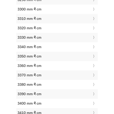
3300 mm में cm
3310 mm में cm
3320 mm में cm
3330 mm में cm
3340 mm में cm
3350 mm में cm
3360 mm में cm
3370 mm में cm
3380 mm में cm
3390 mm में cm
3400 mm में cm
3410 mm में cm