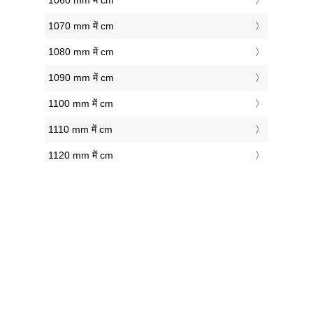
1060 mm में cm
1070 mm में cm
1080 mm में cm
1090 mm में cm
1100 mm में cm
1110 mm में cm
1120 mm में cm