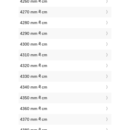
4260 mm में cm
4270 mm में cm
4280 mm में cm
4290 mm में cm
4300 mm में cm
4310 mm में cm
4320 mm में cm
4330 mm में cm
4340 mm में cm
4350 mm में cm
4360 mm में cm
4370 mm में cm