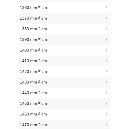
1360 mm में cm
1370 mm में cm
1380 mm में cm
1390 mm में cm
1400 mm में cm
1410 mm में cm
1420 mm में cm
1430 mm में cm
1440 mm में cm
1450 mm में cm
1460 mm में cm
1470 mm में cm