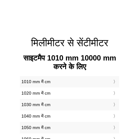
मिलीमीटर से सेंटीमीटर
साइटमैप 1010 mm 10000 mm
करने के लिए
1010 mm में cm
1020 mm में cm
1030 mm में cm
1040 mm में cm
1050 mm में cm