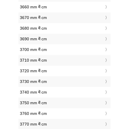
3660 mm में cm
3670 mm में cm
3680 mm में cm
3690 mm में cm
3700 mm में cm
3710 mm में cm
3720 mm में cm
3730 mm में cm
3740 mm में cm
3750 mm में cm
3760 mm में cm
3770 mm में cm