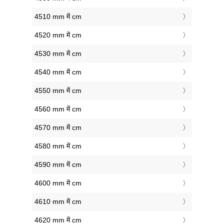
4510 mm में cm
4520 mm में cm
4530 mm में cm
4540 mm में cm
4550 mm में cm
4560 mm में cm
4570 mm में cm
4580 mm में cm
4590 mm में cm
4600 mm में cm
4610 mm में cm
4620 mm में cm