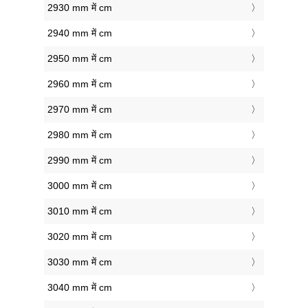
2930 mm में cm
2940 mm में cm
2950 mm में cm
2960 mm में cm
2970 mm में cm
2980 mm में cm
2990 mm में cm
3000 mm में cm
3010 mm में cm
3020 mm में cm
3030 mm में cm
3040 mm में cm