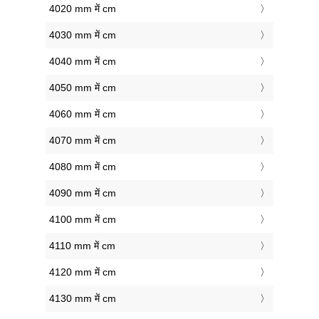
4020 mm में cm
4030 mm में cm
4040 mm में cm
4050 mm में cm
4060 mm में cm
4070 mm में cm
4080 mm में cm
4090 mm में cm
4100 mm में cm
4110 mm में cm
4120 mm में cm
4130 mm में cm