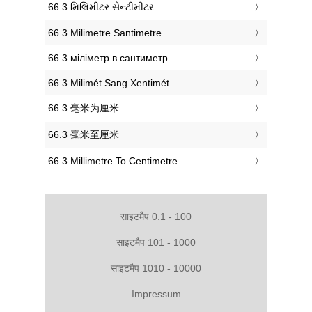
‎66.3 મિલિમીટર સેન્ટીમીટર
‎66.3 Milimetre Santimetre
‎66.3 міліметр в сантиметр
‎66.3 Milimét Sang Xentimét
‎66.3 毫米为厘米
‎66.3 毫米至厘米
‎66.3 Millimetre To Centimetre
साइटमैप 0.1 - 100
साइटमैप 101 - 1000
साइटमैप 1010 - 10000
Impressum