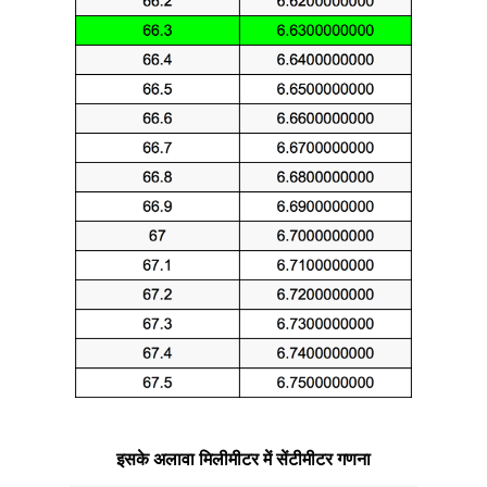
इसके अलावा मिलीमीटर में सेंटीमीटर गणना