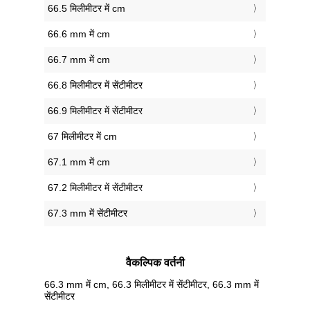
66.5 मिलीमीटर में cm
66.6 mm में cm
66.7 mm में cm
66.8 मिलीमीटर में सेंटीमीटर
66.9 मिलीमीटर में सेंटीमीटर
67 मिलीमीटर में cm
67.1 mm में cm
67.2 मिलीमीटर में सेंटीमीटर
67.3 mm में सेंटीमीटर
वैकल्पिक वर्तनी
66.3 mm में cm, 66.3 मिलीमीटर में सेंटीमीटर, 66.3 mm में
सेंटीमीटर