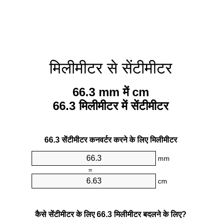
मिलीमीटर से सेंटीमीटर
66.3 mm में cm
66.3 मिलीमीटर में सेंटीमीटर
66.3 सेंटीमीटर कनवर्टर करने के लिए मिलीमीटर
mm
=
cm
कैसे सेंटीमीटर के लिए 66.3 मिलीमीटर बदलने के लिए?