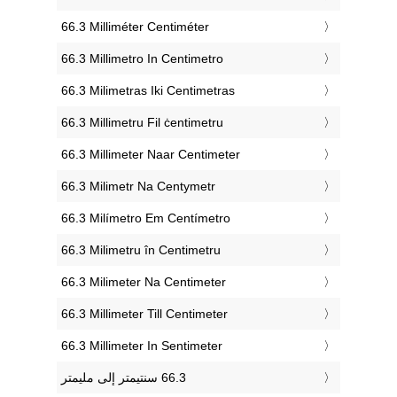
‎66.3 Milliméter Centiméter
‎66.3 Millimetro In Centimetro
‎66.3 Milimetras Iki Centimetras
‎66.3 Millimetru Fil ċentimetru
‎66.3 Millimeter Naar Centimeter
‎66.3 Milimetr Na Centymetr
‎66.3 Milímetro Em Centímetro
‎66.3 Milimetru în Centimetru
‎66.3 Milimeter Na Centimeter
‎66.3 Millimeter Till Centimeter
‎66.3 Millimeter In Sentimeter