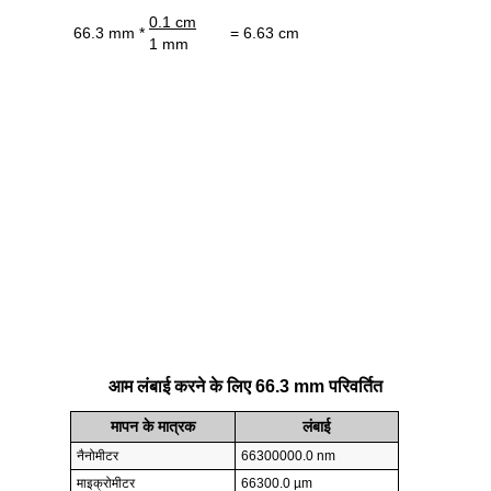
0.1 cm
66.3 mm *
= 6.63 cm
1 mm
आम लंबाई करने के लिए 66.3 mm परिवर्तित
मापन के मात्रक
लंबाई
नैनोमीटर
66300000.0 nm
माइक्रोमीटर
66300.0 µm