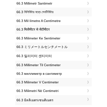
‎66.3 Millimetr Santimetr
‎66.3 মিলিমিটার মধ্যে সেনটিমিটার
‎66.3 Mil·límetre A Centímetre
‎66.3 मिलीमीटर से सेंटीमीटर
‎66.3 Milimeter Ke Sentimeter
‎66.3 ミリメートルセンチメートル
‎66.3 밀리미터 센티미터
‎66.3 Millimeter Til Centimeter
‎66.3 миллиметр в сантиметр
‎66.3 Milimeter V Centimeter
‎66.3 Milimetri Në Centimetri
‎66.3 มิลลิเมตรเซนติเมตร