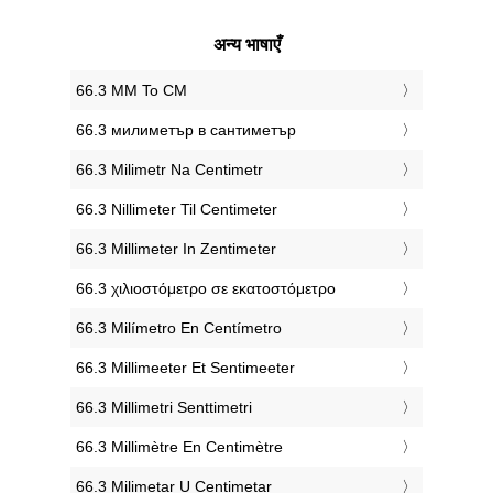
अन्य भाषाएँ
‎66.3 MM To CM
‎66.3 милиметър в сантиметър
‎66.3 Milimetr Na Centimetr
‎66.3 Nillimeter Til Centimeter
‎66.3 Millimeter In Zentimeter
‎66.3 χιλιοστόμετρο σε εκατοστόμετρο
‎66.3 Milímetro En Centímetro
‎66.3 Millimeeter Et Sentimeeter
‎66.3 Millimetri Senttimetri
‎66.3 Millimètre En Centimètre
‎66.3 Milimetar U Centimetar