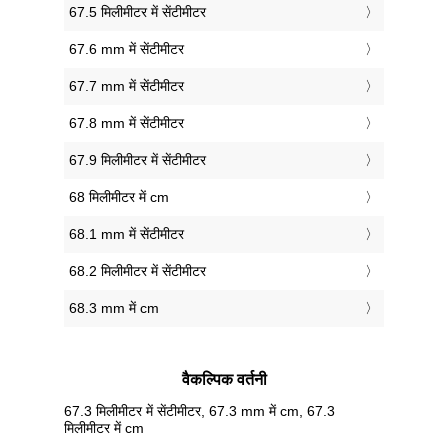
67.5 मिलीमीटर में सेंटीमीटर
67.6 mm में सेंटीमीटर
67.7 mm में सेंटीमीटर
67.8 mm में सेंटीमीटर
67.9 मिलीमीटर में सेंटीमीटर
68 मिलीमीटर में cm
68.1 mm में सेंटीमीटर
68.2 मिलीमीटर में सेंटीमीटर
68.3 mm में cm
वैकल्पिक वर्तनी
67.3 मिलीमीटर में सेंटीमीटर, 67.3 mm में cm, 67.3
मिलीमीटर में cm