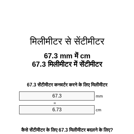
मिलीमीटर से सेंटीमीटर
67.3 mm में cm
67.3 मिलीमीटर में सेंटीमीटर
67.3 सेंटीमीटर कनवर्टर करने के लिए मिलीमीटर
mm
=
cm
कैसे सेंटीमीटर के लिए 67.3 मिलीमीटर बदलने के लिए?