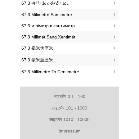
‎67.3 મિલિમીટર સેન્ટીમીટર
‎67.3 Milimetre Santimetre
‎67.3 міліметр в сантиметр
‎67.3 Milimét Sang Xentimét
‎67.3 毫米为厘米
‎67.3 毫米至厘米
‎67.3 Millimetre To Centimetre
साइटमैप 0.1 - 100
साइटमैप 101 - 1000
साइटमैप 1010 - 10000
Impressum