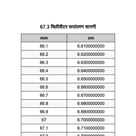
67.3 मिलीमीटर रूपांतरण सारणी