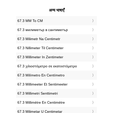
अन्य भाषाएँ
‎67.3 MM To CM
‎67.3 милиметър в сантиметър
‎67.3 Milimetr Na Centimetr
‎67.3 Nillimeter Til Centimeter
‎67.3 Millimeter In Zentimeter
‎67.3 χιλιοστόμετρο σε εκατοστόμετρο
‎67.3 Milímetro En Centímetro
‎67.3 Millimeeter Et Sentimeeter
‎67.3 Millimetri Senttimetri
‎67.3 Millimètre En Centimètre
‎67.3 Milimetar U Centimetar