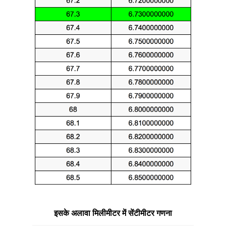
इसके अलावा मिलीमीटर में सेंटीमीटर गणना