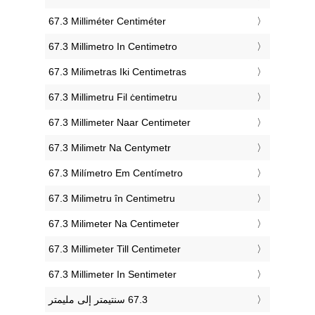
‎67.3 Milliméter Centiméter
‎67.3 Millimetro In Centimetro
‎67.3 Milimetras Iki Centimetras
‎67.3 Millimetru Fil ċentimetru
‎67.3 Millimeter Naar Centimeter
‎67.3 Milimetr Na Centymetr
‎67.3 Milímetro Em Centímetro
‎67.3 Milimetru în Centimetru
‎67.3 Milimeter Na Centimeter
‎67.3 Millimeter Till Centimeter
‎67.3 Millimeter In Sentimeter