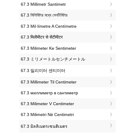
‎67.3 Millimetr Santimetr
‎67.3 মিলিমিটার মধ্যে সেনটিমিটার
‎67.3 Mil·límetre A Centímetre
‎67.3 मिलीमीटर से सेंटीमीटर
‎67.3 Milimeter Ke Sentimeter
‎67.3 ミリメートルセンチメートル
‎67.3 밀리미터 센티미터
‎67.3 Millimeter Til Centimeter
‎67.3 миллиметр в сантиметр
‎67.3 Milimeter V Centimeter
‎67.3 Milimetri Në Centimetri
‎67.3 มิลลิเมตรเซนติเมตร