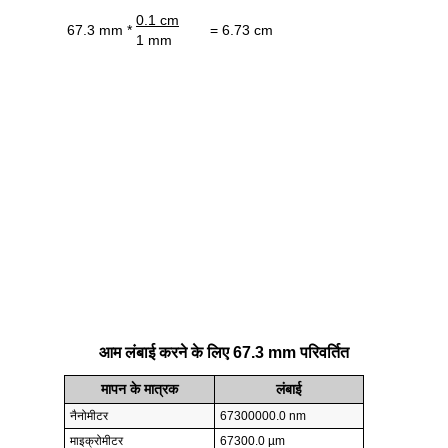
0.1 cm
67.3 mm *
= 6.73 cm
1 mm
आम लंबाई करने के लिए 67.3 mm परिवर्तित
मापन के मात्रक
लंबाई
नैनोमीटर
67300000.0 nm
माइक्रोमीटर
67300.0 µm