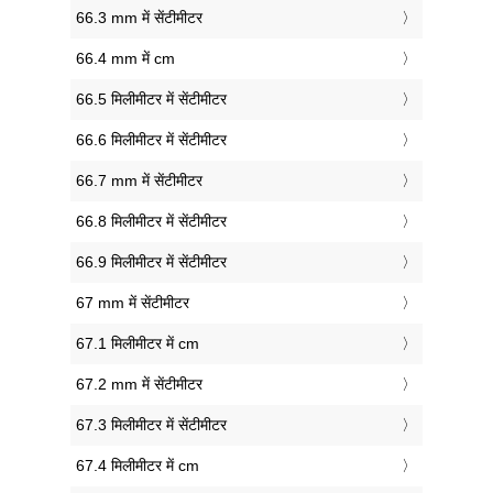
66.3 mm में सेंटीमीटर
66.4 mm में cm
66.5 मिलीमीटर में सेंटीमीटर
66.6 मिलीमीटर में सेंटीमीटर
66.7 mm में सेंटीमीटर
66.8 मिलीमीटर में सेंटीमीटर
66.9 मिलीमीटर में सेंटीमीटर
67 mm में सेंटीमीटर
67.1 मिलीमीटर में cm
67.2 mm में सेंटीमीटर
67.3 मिलीमीटर में सेंटीमीटर
67.4 मिलीमीटर में cm