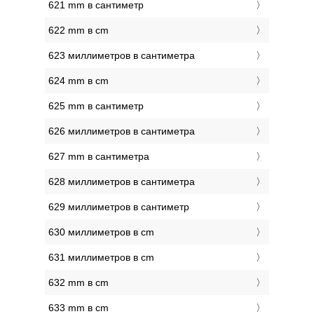
621 mm в сантиметр
622 mm в cm
623 миллиметров в сантиметра
624 mm в cm
625 mm в сантиметр
626 миллиметров в сантиметра
627 mm в сантиметра
628 миллиметров в сантиметра
629 миллиметров в сантиметр
630 миллиметров в cm
631 миллиметров в cm
632 mm в cm
633 mm в cm