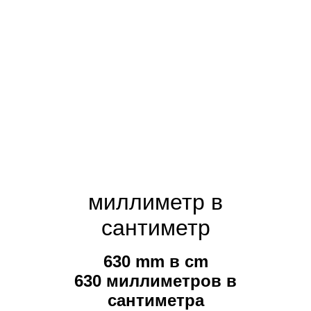
миллиметр в
сантиметр
630 mm в cm
630 миллиметров в
сантиметра