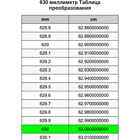
630 миллиметр Таблица
преобразования