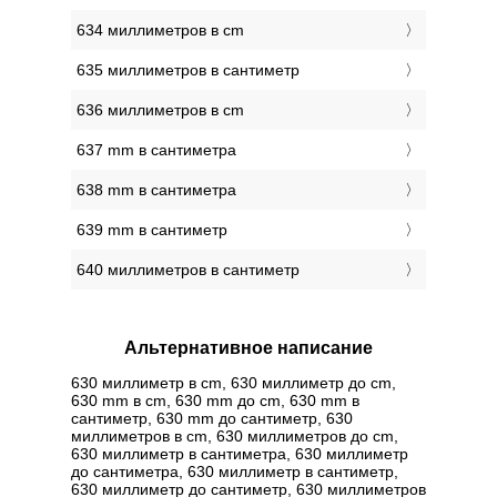
634 миллиметров в cm
635 миллиметров в сантиметр
636 миллиметров в cm
637 mm в сантиметра
638 mm в сантиметра
639 mm в сантиметр
640 миллиметров в сантиметр
Альтернативное написание
630 миллиметр в cm, 630 миллиметр до cm,
630 mm в cm, 630 mm до cm, 630 mm в
сантиметр, 630 mm до сантиметр, 630
миллиметров в cm, 630 миллиметров до cm,
630 миллиметр в сантиметра, 630 миллиметр
до сантиметра, 630 миллиметр в сантиметр,
630 миллиметр до сантиметр, 630 миллиметров