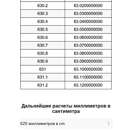
Дальнейшие расчеты миллиметров в
сантиметра
620 миллиметров в cm