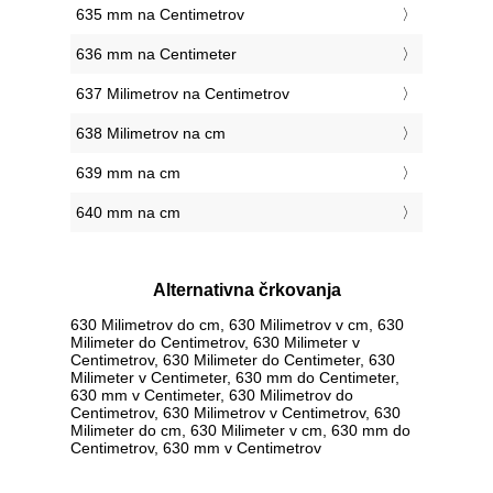
635 mm na Centimetrov
636 mm na Centimeter
637 Milimetrov na Centimetrov
638 Milimetrov na cm
639 mm na cm
640 mm na cm
Alternativna črkovanja
630 Milimetrov do cm, 630 Milimetrov v cm, 630
Milimeter do Centimetrov, 630 Milimeter v
Centimetrov, 630 Milimeter do Centimeter, 630
Milimeter v Centimeter, 630 mm do Centimeter,
630 mm v Centimeter, 630 Milimetrov do
Centimetrov, 630 Milimetrov v Centimetrov, 630
Milimeter do cm, 630 Milimeter v cm, 630 mm do
Centimetrov, 630 mm v Centimetrov