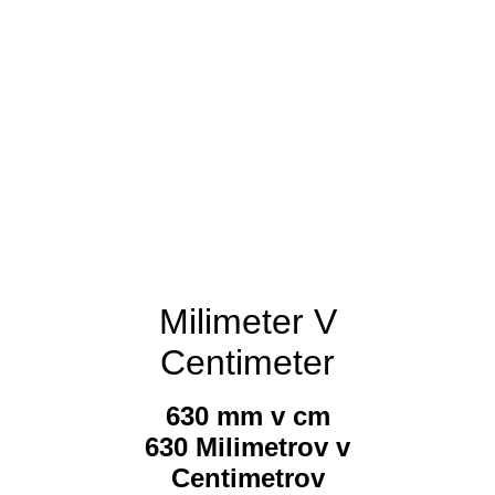
Milimeter V
Centimeter
630 mm v cm
630 Milimetrov v
Centimetrov