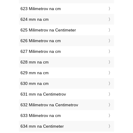
623 Milimetrov na cm
624 mm na cm
625 Milimetrov na Centimeter
626 Milimetrov na cm
627 Milimetrov na cm
628 mm na cm
629 mm na cm
630 mm na cm
631 mm na Centimetrov
632 Milimetrov na Centimetrov
633 Milimetrov na cm
634 mm na Centimeter