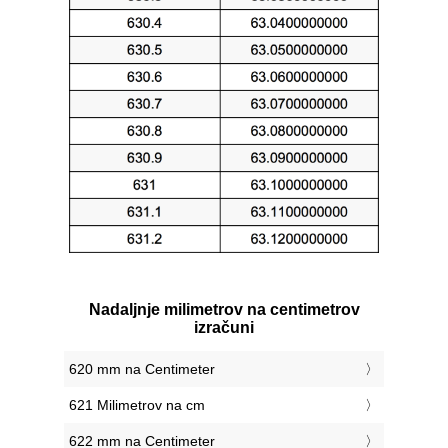
Nadaljnje milimetrov na centimetrov
izračuni
620 mm na Centimeter
621 Milimetrov na cm
622 mm na Centimeter