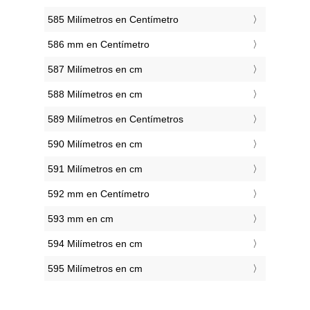
585 Milímetros en Centímetro
586 mm en Centímetro
587 Milímetros en cm
588 Milímetros en cm
589 Milímetros en Centímetros
590 Milímetros en cm
591 Milímetros en cm
592 mm en Centímetro
593 mm en cm
594 Milímetros en cm
595 Milímetros en cm