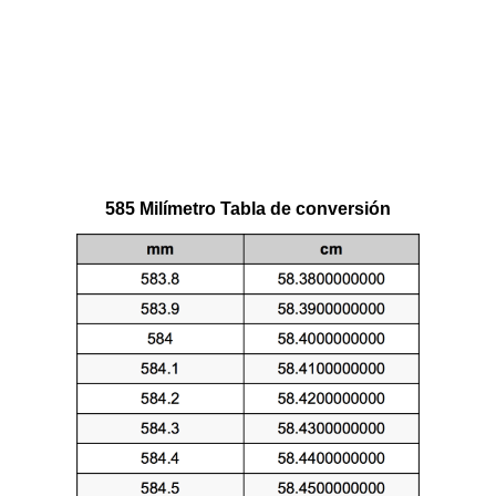
585 Milímetro Tabla de conversión