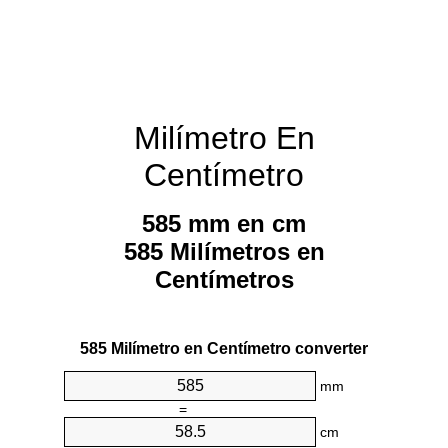
Milímetro En
Centímetro
585 mm en cm
585 Milímetros en
Centímetros
585 Milímetro en Centímetro converter
mm
=
cm