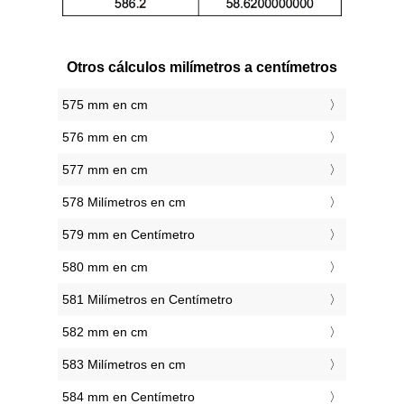
Otros cálculos milímetros a centímetros
575 mm en cm
576 mm en cm
577 mm en cm
578 Milímetros en cm
579 mm en Centímetro
580 mm en cm
581 Milímetros en Centímetro
582 mm en cm
583 Milímetros en cm
584 mm en Centímetro