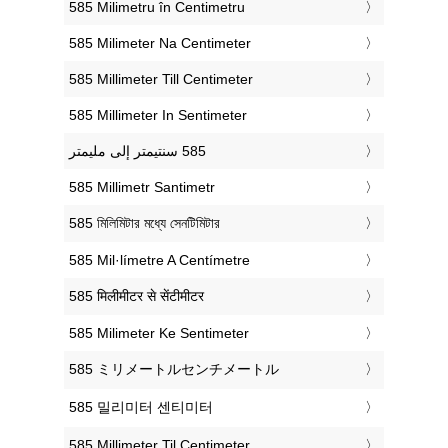
‎585 Milimetru în Centimetru
‎585 Milimeter Na Centimeter
‎585 Millimeter Till Centimeter
‎585 Millimeter In Sentimeter
‎585 Millimetr Santimetr
‎585 মিলিমিটার মধ্যে সেনটিমিটার
‎585 Mil·límetre A Centímetre
‎585 मिलीमीटर से सेंटीमीटर
‎585 Milimeter Ke Sentimeter
‎585 ミリメートルセンチメートル
‎585 밀리미터 센티미터
‎585 Millimeter Til Centimeter