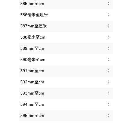
585mm至cm
586毫米至厘米
587mm至厘米
588毫米至cm
589mm至cm
590毫米至cm
591mm至cm
592mm至cm
593mm至cm
594mm至cm
595mm至cm