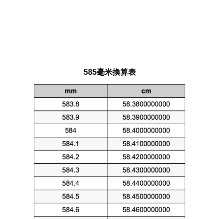
585毫米換算表