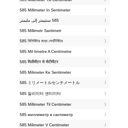
‎585 Millimeter In Sentimeter
‎585 Millimetr Santimetr
‎585 মিলিমিটার মধ্যে সেনটিমিটার
‎585 Mil·límetre A Centímetre
‎585 मिलीमीटर से सेंटीमीटर
‎585 Milimeter Ke Sentimeter
‎585 ミリメートルセンチメートル
‎585 밀리미터 센티미터
‎585 Millimeter Til Centimeter
‎585 миллиметр в сантиметр
‎585 Milimeter V Centimeter