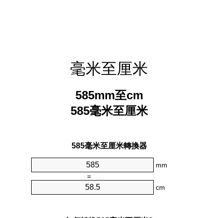
毫米至厘米
585mm至cm
585毫米至厘米
585毫米至厘米轉換器
mm
=
cm