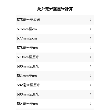
此外毫米至厘米計算
575毫米至厘米
576mm至cm
577mm至cm
578毫米至cm
579mm至厘米
580mm至厘米
581mm至cm
582毫米至厘米
583mm至厘米
584毫米至cm