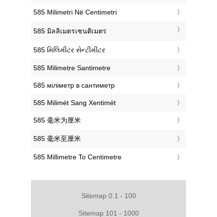
‎585 Milimetri Në Centimetri
‎585 มิลลิเมตรเซนติเมตร
‎585 મિલિમીટર સેન્ટીમીટર
‎585 Milimetre Santimetre
‎585 міліметр в сантиметр
‎585 Milimét Sang Xentimét
‎585 毫米为厘米
‎585 毫米至厘米
‎585 Millimetre To Centimetre
Sitemap 0.1 - 100
Sitemap 101 - 1000