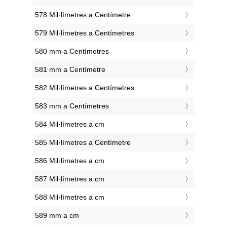
578 Mil·límetres a Centímetre
579 Mil·límetres a Centímetres
580 mm a Centímetres
581 mm a Centímetre
582 Mil·límetres a Centímetres
583 mm a Centímetres
584 Mil·límetres a cm
585 Mil·límetres a Centímetre
586 Mil·límetres a cm
587 Mil·límetres a cm
588 Mil·límetres a cm
589 mm a cm