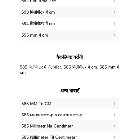
592 mm में सेंटीमीटर
593 मिलीमीटर में cm
594 मिलीमीटर में cm
595 mm में cm
वैकल्पिक वर्तनी
585 मिलीमीटर में सेंटीमीटर, 585 मिलीमीटर में cm, 585 mm में
cm
अन्य भाषाएँ
‎585 MM To CM
‎585 милиметър в сантиметър
‎585 Milimetr Na Centimetr
‎585 Nillimeter Til Centimeter