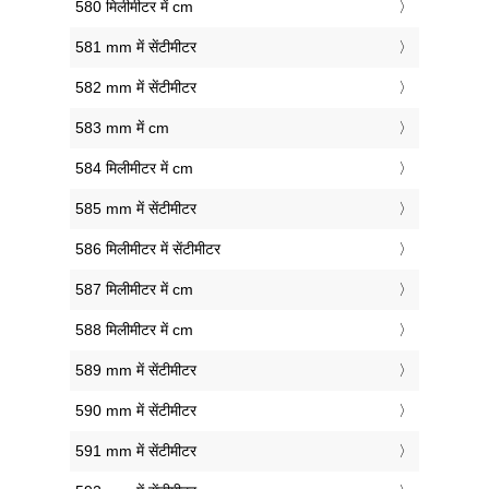
580 मिलीमीटर में cm
581 mm में सेंटीमीटर
582 mm में सेंटीमीटर
583 mm में cm
584 मिलीमीटर में cm
585 mm में सेंटीमीटर
586 मिलीमीटर में सेंटीमीटर
587 मिलीमीटर में cm
588 मिलीमीटर में cm
589 mm में सेंटीमीटर
590 mm में सेंटीमीटर
591 mm में सेंटीमीटर