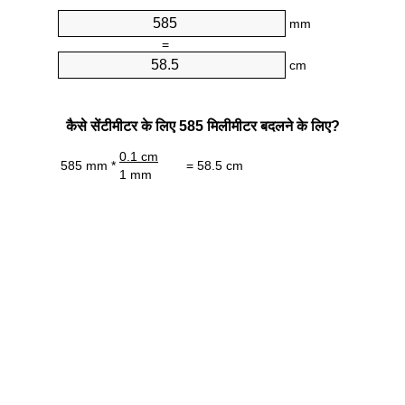
mm
=
cm
कैसे सेंटीमीटर के लिए 585 मिलीमीटर बदलने के लिए?
0.1 cm
585 mm *
= 58.5 cm
1 mm