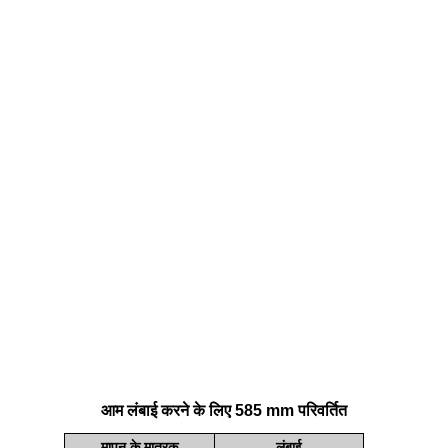
आम लंबाई करने के लिए 585 mm परिवर्तित
मापन के मात्रक
लंबाई