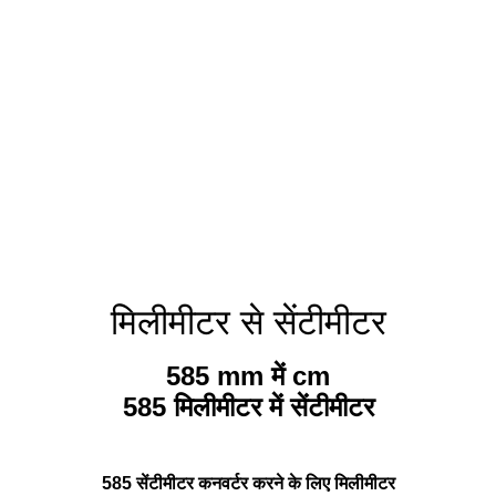
मिलीमीटर से सेंटीमीटर
585 mm में cm
585 मिलीमीटर में सेंटीमीटर
585 सेंटीमीटर कनवर्टर करने के लिए मिलीमीटर