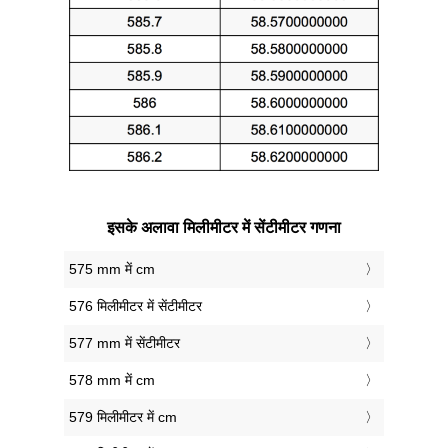
इसके अलावा मिलीमीटर में सेंटीमीटर गणना
575 mm में cm
576 मिलीमीटर में सेंटीमीटर
577 mm में सेंटीमीटर
578 mm में cm
579 मिलीमीटर में cm