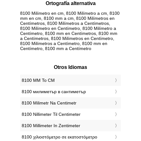
Ortografía alternativa
8100 Milímetro en cm, 8100 Milímetro a cm, 8100
mm en cm, 8100 mm a cm, 8100 Milímetros en
Centímetros, 8100 Milímetros a Centímetros,
8100 Milímetro en Centímetro, 8100 Milímetro a
Centímetro, 8100 mm en Centímetros, 8100 mm
a Centímetros, 8100 Milímetros en Centímetro,
8100 Milímetros a Centímetro, 8100 mm en
Centímetro, 8100 mm a Centímetro
Otros Idiomas
‎8100 MM To CM
‎8100 милиметър в сантиметър
‎8100 Milimetr Na Centimetr
‎8100 Nillimeter Til Centimeter
‎8100 Millimeter In Zentimeter
‎8100 χιλιοστόμετρο σε εκατοστόμετρο