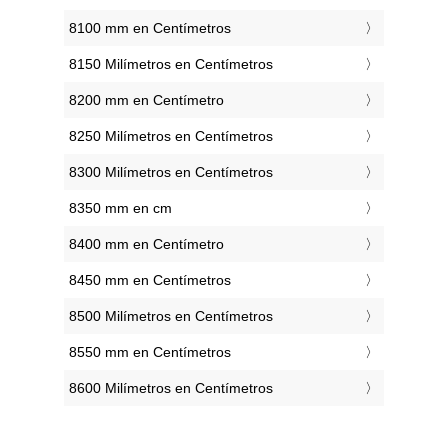
8100 mm en Centímetros
8150 Milímetros en Centímetros
8200 mm en Centímetro
8250 Milímetros en Centímetros
8300 Milímetros en Centímetros
8350 mm en cm
8400 mm en Centímetro
8450 mm en Centímetros
8500 Milímetros en Centímetros
8550 mm en Centímetros
8600 Milímetros en Centímetros