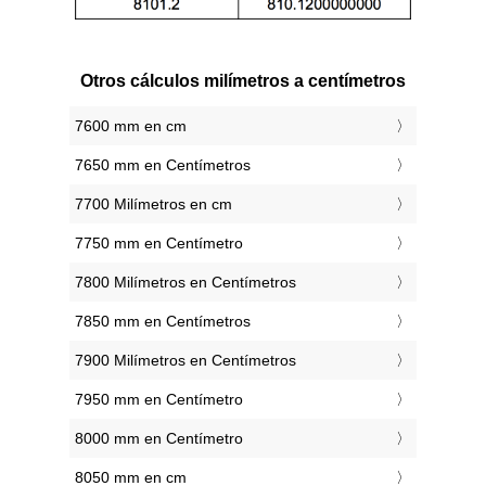
Otros cálculos milímetros a centímetros
7600 mm en cm
7650 mm en Centímetros
7700 Milímetros en cm
7750 mm en Centímetro
7800 Milímetros en Centímetros
7850 mm en Centímetros
7900 Milímetros en Centímetros
7950 mm en Centímetro
8000 mm en Centímetro
8050 mm en cm