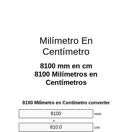
Milímetro En
Centímetro
8100 mm en cm
8100 Milímetros en
Centímetros
8100 Milímetro en Centímetro converter
mm
=
cm