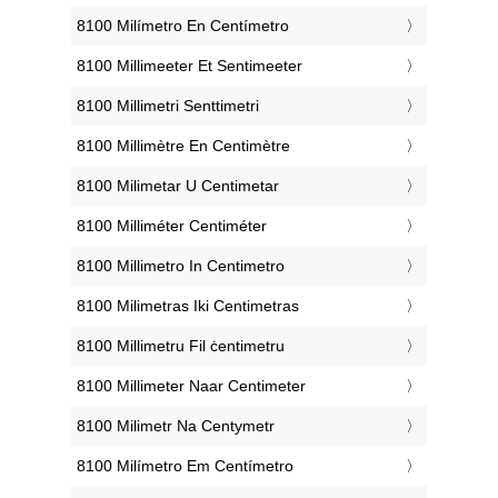
‎8100 Milímetro En Centímetro
‎8100 Millimeeter Et Sentimeeter
‎8100 Millimetri Senttimetri
‎8100 Millimètre En Centimètre
‎8100 Milimetar U Centimetar
‎8100 Milliméter Centiméter
‎8100 Millimetro In Centimetro
‎8100 Milimetras Iki Centimetras
‎8100 Millimetru Fil ċentimetru
‎8100 Millimeter Naar Centimeter
‎8100 Milimetr Na Centymetr
‎8100 Milímetro Em Centímetro