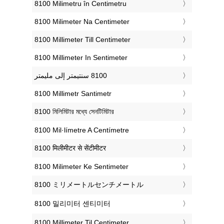
‎8100 Milimetru în Centimetru
‎8100 Milimeter Na Centimeter
‎8100 Millimeter Till Centimeter
‎8100 Millimeter In Sentimeter
‎8100 Millimetr Santimetr
‎8100 মিলিমিটার মধ্যে সেনটিমিটার
‎8100 Mil·límetre A Centímetre
‎8100 मिलीमीटर से सेंटीमीटर
‎8100 Milimeter Ke Sentimeter
‎8100 ミリメートルセンチメートル
‎8100 밀리미터 센티미터
‎8100 Millimeter Til Centimeter