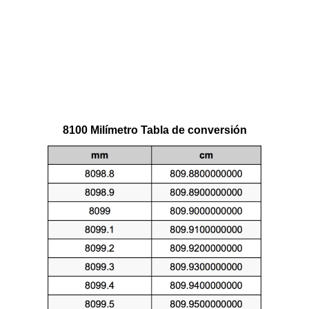
8100 Milímetro Tabla de conversión