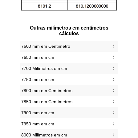
Outras milímetros em centímetros
cálculos
7600 mm em Centímetro
7650 mm em cm
7700 Milímetros em cm
7750 mm em cm
7800 mm em Centímetros
7850 mm em Centímetros
7900 mm em cm
7950 mm em cm
8000 Milímetros em cm