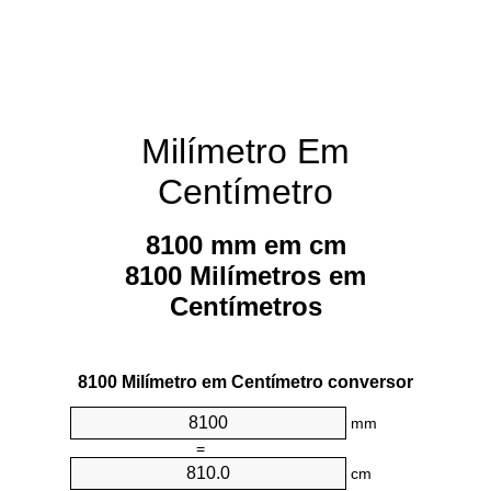
Milímetro Em
Centímetro
8100 mm em cm
8100 Milímetros em
Centímetros
8100 Milímetro em Centímetro conversor
mm
=
cm