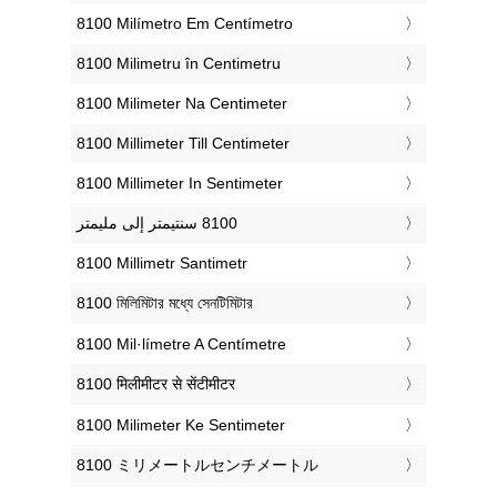
‎8100 Milímetro Em Centímetro
‎8100 Milimetru în Centimetru
‎8100 Milimeter Na Centimeter
‎8100 Millimeter Till Centimeter
‎8100 Millimeter In Sentimeter
‎8100 Millimetr Santimetr
‎8100 মিলিমিটার মধ্যে সেনটিমিটার
‎8100 Mil·límetre A Centímetre
‎8100 मिलीमीटर से सेंटीमीटर
‎8100 Milimeter Ke Sentimeter
‎8100 ミリメートルセンチメートル