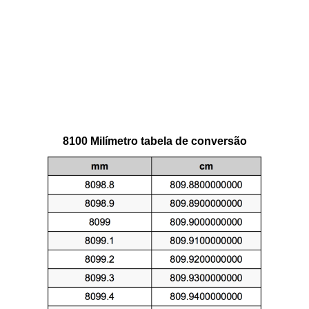
8100 Milímetro tabela de conversão