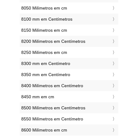
8050 Milímetros em cm
8100 mm em Centímetros
8150 Milímetros em cm
8200 Milímetros em Centímetros
8250 Milímetros em cm
8300 mm em Centímetro
8350 mm em Centímetro
8400 Milímetros em Centímetro
8450 mm em cm
8500 Milímetros em Centímetros
8550 Milímetros em Centímetro
8600 Milímetros em cm