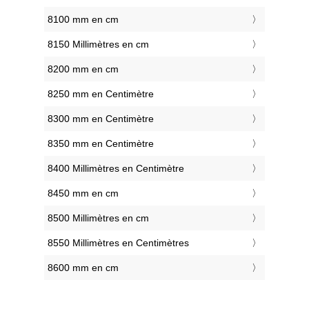
8100 mm en cm
8150 Millimètres en cm
8200 mm en cm
8250 mm en Centimètre
8300 mm en Centimètre
8350 mm en Centimètre
8400 Millimètres en Centimètre
8450 mm en cm
8500 Millimètres en cm
8550 Millimètres en Centimètres
8600 mm en cm