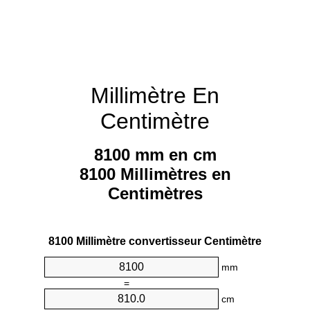
Millimètre En
Centimètre
8100 mm en cm
8100 Millimètres en
Centimètres
8100 Millimètre convertisseur Centimètre
mm
=
cm