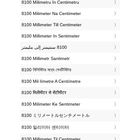
‎8100 Milimetru în Centimetru
‎8100 Milimeter Na Centimeter
‎8100 Millimeter Till Centimeter
‎8100 Millimeter In Sentimeter
‎8100 Millimetr Santimetr
‎8100 মিলিমিটার মধ্যে সেনটিমিটার
‎8100 Mil·límetre A Centímetre
‎8100 मिलीमीटर से सेंटीमीटर
‎8100 Milimeter Ke Sentimeter
‎8100 ミリメートルセンチメートル
‎8100 밀리미터 센티미터
‎8100 Millimeter Til Centimeter