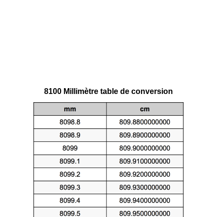
8100 Millimètre table de conversion