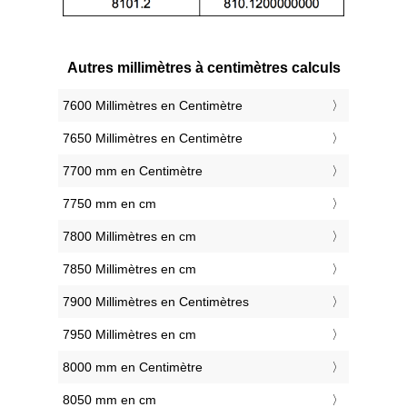
Autres millimètres à centimètres calculs
7600 Millimètres en Centimètre
7650 Millimètres en Centimètre
7700 mm en Centimètre
7750 mm en cm
7800 Millimètres en cm
7850 Millimètres en cm
7900 Millimètres en Centimètres
7950 Millimètres en cm
8000 mm en Centimètre
8050 mm en cm