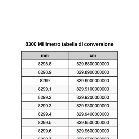
8300 Millimetro tabella di conversione