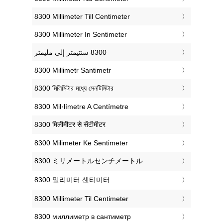
‎8300 Millimeter Till Centimeter
‎8300 Millimeter In Sentimeter
‎8300 Millimetr Santimetr
‎8300 মিলিমিটার মধ্যে সেনটিমিটার
‎8300 Mil·límetre A Centímetre
‎8300 मिलीमीटर से सेंटीमीटर
‎8300 Milimeter Ke Sentimeter
‎8300 ミリメートルセンチメートル
‎8300 밀리미터 센티미터
‎8300 Millimeter Til Centimeter
‎8300 миллиметр в сантиметр