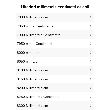
Ulteriori millimetri a centimetri calcoli
7800 Millimetri a cm
7850 mm a Centimetro
7900 Millimetri a Centimetro
7950 mm a Centimetri
8000 mm a cm
8050 mm a cm
8100 Millimetri a cm
8150 Millimetri a cm
8200 Millimetri a cm
8250 Millimetri a Centimetro
8300 Millimetri a cm