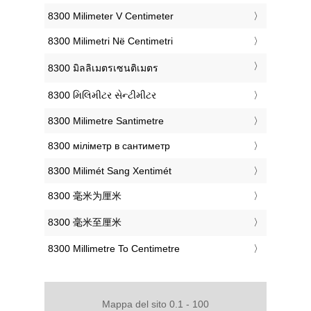
‎8300 Milimeter V Centimeter
‎8300 Milimetri Në Centimetri
‎8300 มิลลิเมตรเซนติเมตร
‎8300 મિલિમીટર સેન્ટીમીટર
‎8300 Milimetre Santimetre
‎8300 міліметр в сантиметр
‎8300 Milimét Sang Xentimét
‎8300 毫米为厘米
‎8300 毫米至厘米
‎8300 Millimetre To Centimetre
Mappa del sito 0.1 - 100