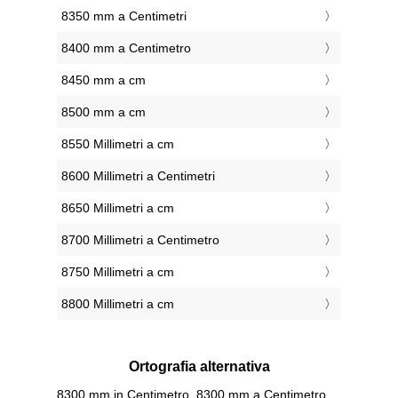
8350 mm a Centimetri
8400 mm a Centimetro
8450 mm a cm
8500 mm a cm
8550 Millimetri a cm
8600 Millimetri a Centimetri
8650 Millimetri a cm
8700 Millimetri a Centimetro
8750 Millimetri a cm
8800 Millimetri a cm
Ortografia alternativa
8300 mm in Centimetro, 8300 mm a Centimetro,