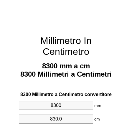
Millimetro In
Centimetro
8300 mm a cm
8300 Millimetri a Centimetri
8300 Millimetro a Centimetro convertitore
mm
=
cm