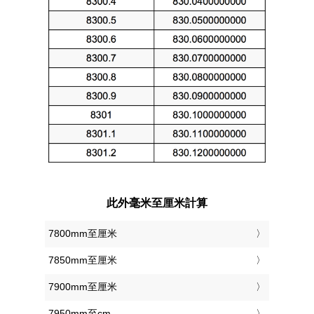
此外毫米至厘米計算
7800mm至厘米
7850mm至厘米
7900mm至厘米
7950mm至cm