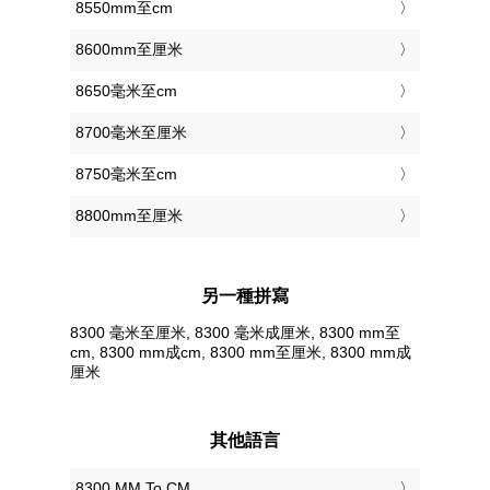
8550mm至cm
8600mm至厘米
8650毫米至cm
8700毫米至厘米
8750毫米至cm
8800mm至厘米
另一種拼寫
8300 毫米至厘米, 8300 毫米成厘米, 8300 mm至
cm, 8300 mm成cm, 8300 mm至厘米, 8300 mm成
厘米
其他語言
‎8300 MM To CM