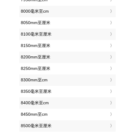
8000毫米至cm
8050mm至厘米
8100毫米至厘米
8150mm至厘米
8200mm至厘米
8250mm至厘米
8300mm至cm
8350毫米至厘米
8400毫米至cm
8450mm至cm
8500毫米至厘米