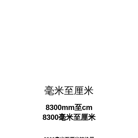
毫米至厘米
8300mm至cm
8300毫米至厘米