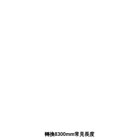
轉換8300mm常見長度