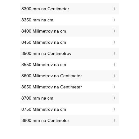
8300 mm na Centimeter
8350 mm na cm
8400 Milimetrov na cm
8450 Milimetrov na cm
8500 mm na Centimetrov
8550 Milimetrov na cm
8600 Milimetrov na Centimeter
8650 Milimetrov na Centimeter
8700 mm na cm
8750 Milimetrov na cm
8800 mm na Centimeter