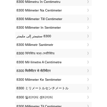
‎8300 Milimetru în Centimetru
‎8300 Milimeter Na Centimeter
‎8300 Millimeter Till Centimeter
‎8300 Millimeter In Sentimeter
‎8300 Millimetr Santimetr
‎8300 মিলিমিটার মধ্যে সেনটিমিটার
‎8300 Mil·límetre A Centímetre
‎8300 मिलीमीटर से सेंटीमीटर
‎8300 Milimeter Ke Sentimeter
‎8300 ミリメートルセンチメートル
‎8300 밀리미터 센티미터
‎8300 Millimeter Til Centimeter