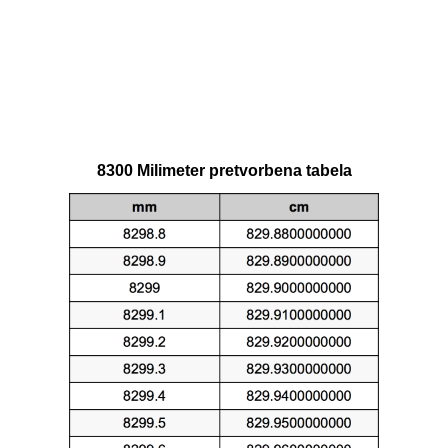
8300 Milimeter pretvorbena tabela