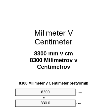
Milimeter V
Centimeter
8300 mm v cm
8300 Milimetrov v
Centimetrov
8300 Milimeter v Centimeter pretvornik
mm
=
cm