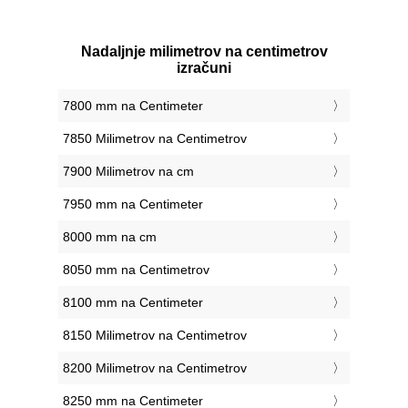
Nadaljnje milimetrov na centimetrov
izračuni
7800 mm na Centimeter
7850 Milimetrov na Centimetrov
7900 Milimetrov na cm
7950 mm na Centimeter
8000 mm na cm
8050 mm na Centimetrov
8100 mm na Centimeter
8150 Milimetrov na Centimetrov
8200 Milimetrov na Centimetrov
8250 mm na Centimeter