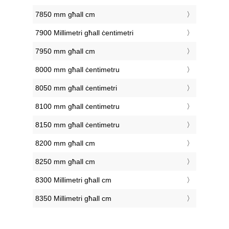
7850 mm għall cm
7900 Millimetri għall ċentimetri
7950 mm għall cm
8000 mm għall ċentimetru
8050 mm għall ċentimetri
8100 mm għall ċentimetru
8150 mm għall ċentimetru
8200 mm għall cm
8250 mm għall cm
8300 Millimetri għall cm
8350 Millimetri għall cm