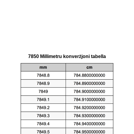
7850 Millimetru konverżjoni tabella