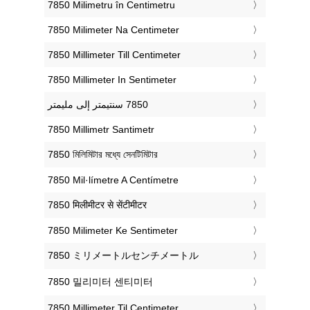
‎7850 Milimetru în Centimetru
‎7850 Milimeter Na Centimeter
‎7850 Millimeter Till Centimeter
‎7850 Millimeter In Sentimeter
‎7850 Millimetr Santimetr
‎7850 মিলিমিটার মধ্যে সেনটিমিটার
‎7850 Mil·límetre A Centímetre
‎7850 मिलीमीटर से सेंटीमीटर
‎7850 Milimeter Ke Sentimeter
‎7850 ミリメートルセンチメートル
‎7850 밀리미터 센티미터
‎7850 Millimeter Til Centimeter