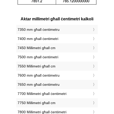
Aktar millimetri għall ċentimetri kalkoli
7350 mm għall ċentimetru
7400 mm għall ċentimetri
7450 Millimetri għall cm
7500 mm għall ċentimetri
7550 Millimetri għall cm
7600 mm għall ċentimetru
7650 mm għall ċentimetru
7700 Millimetri għall ċentimetri
7750 Millimetri għall cm
7800 Millimetri għall ċentimetri