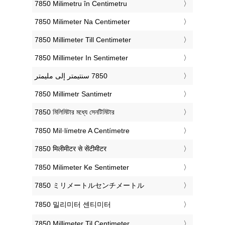
‎7850 Milimetru în Centimetru
‎7850 Milimeter Na Centimeter
‎7850 Millimeter Till Centimeter
‎7850 Millimeter In Sentimeter
‎7850 Millimetr Santimetr
‎7850 মিলিমিটার মধ্যে সেনটিমিটার
‎7850 Mil·límetre A Centímetre
‎7850 मिलीमीटर से सेंटीमीटर
‎7850 Milimeter Ke Sentimeter
‎7850 ミリメートルセンチメートル
‎7850 밀리미터 센티미터
‎7850 Millimeter Til Centimeter