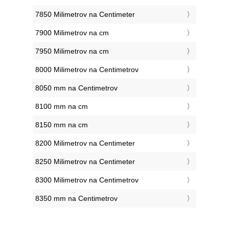
7850 Milimetrov na Centimeter
7900 Milimetrov na cm
7950 Milimetrov na cm
8000 Milimetrov na Centimetrov
8050 mm na Centimetrov
8100 mm na cm
8150 mm na cm
8200 Milimetrov na Centimeter
8250 Milimetrov na Centimeter
8300 Milimetrov na Centimetrov
8350 mm na Centimetrov