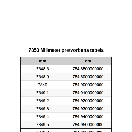
7850 Milimeter pretvorbena tabela