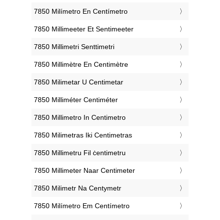
‎7850 Milímetro En Centímetro
‎7850 Millimeeter Et Sentimeeter
‎7850 Millimetri Senttimetri
‎7850 Millimètre En Centimètre
‎7850 Milimetar U Centimetar
‎7850 Milliméter Centiméter
‎7850 Millimetro In Centimetro
‎7850 Milimetras Iki Centimetras
‎7850 Millimetru Fil ċentimetru
‎7850 Millimeter Naar Centimeter
‎7850 Milimetr Na Centymetr
‎7850 Milímetro Em Centímetro