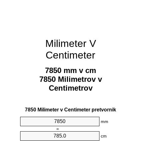
Milimeter V
Centimeter
7850 mm v cm
7850 Milimetrov v
Centimetrov
7850 Milimeter v Centimeter pretvornik
mm
=
cm