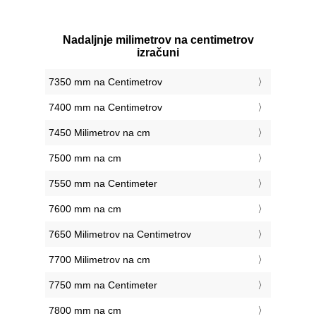
Nadaljnje milimetrov na centimetrov
izračuni
7350 mm na Centimetrov
7400 mm na Centimetrov
7450 Milimetrov na cm
7500 mm na cm
7550 mm na Centimeter
7600 mm na cm
7650 Milimetrov na Centimetrov
7700 Milimetrov na cm
7750 mm na Centimeter
7800 mm na cm