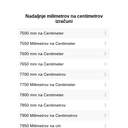
Nadaljnje milimetrov na centimetrov
izračuni
7500 mm na Centimeter
7550 Milimetrov na Centimeter
7600 mm na Centimeter
7650 mm na Centimeter
7700 mm na Centimetrov
7750 Milimetrov na Centimeter
7800 mm na Centimeter
7850 mm na Centimetrov
7900 Milimetrov na Centimetrov
7950 Milimetrov na cm