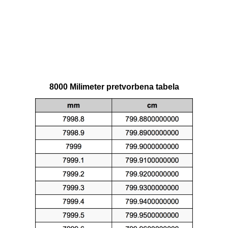
8000 Milimeter pretvorbena tabela