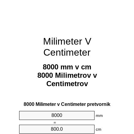
Milimeter V
Centimeter
8000 mm v cm
8000 Milimetrov v
Centimetrov
8000 Milimeter v Centimeter pretvornik
mm
=
cm