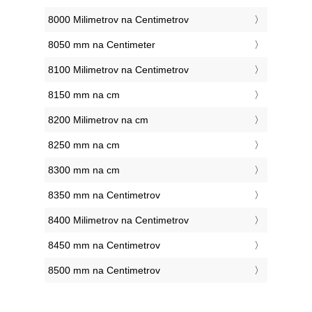
8000 Milimetrov na Centimetrov
8050 mm na Centimeter
8100 Milimetrov na Centimetrov
8150 mm na cm
8200 Milimetrov na cm
8250 mm na cm
8300 mm na cm
8350 mm na Centimetrov
8400 Milimetrov na Centimetrov
8450 mm na Centimetrov
8500 mm na Centimetrov