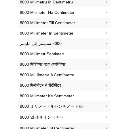
‎8000 Milimetru în Centimetru
‎8000 Milimeter Na Centimeter
‎8000 Millimeter Till Centimeter
‎8000 Millimeter In Sentimeter
‎8000 Millimetr Santimetr
‎8000 মিলিমিটার মধ্যে সেনটিমিটার
‎8000 Mil·límetre A Centímetre
‎8000 मिलीमीटर से सेंटीमीटर
‎8000 Milimeter Ke Sentimeter
‎8000 ミリメートルセンチメートル
‎8000 밀리미터 센티미터
‎8000 Millimeter Til Centimeter