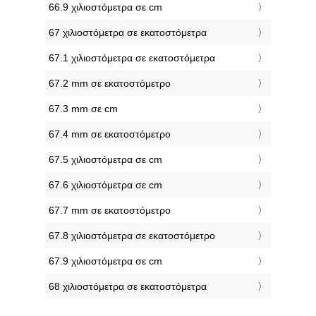
66.9 χιλιοστόμετρα σε cm
67 χιλιοστόμετρα σε εκατοστόμετρα
67.1 χιλιοστόμετρα σε εκατοστόμετρα
67.2 mm σε εκατοστόμετρο
67.3 mm σε cm
67.4 mm σε εκατοστόμετρο
67.5 χιλιοστόμετρα σε cm
67.6 χιλιοστόμετρα σε cm
67.7 mm σε εκατοστόμετρο
67.8 χιλιοστόμετρα σε εκατοστόμετρο
67.9 χιλιοστόμετρα σε cm
68 χιλιοστόμετρα σε εκατοστόμετρα