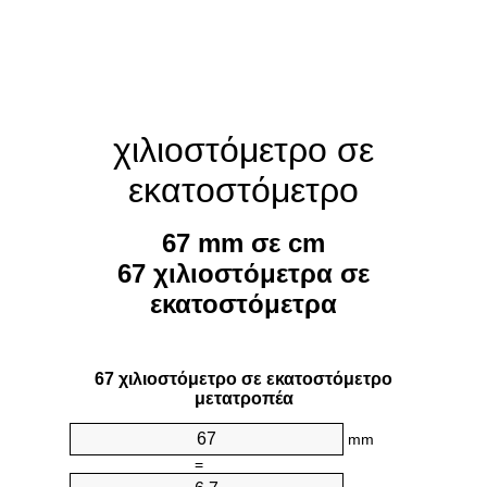
χιλιοστόμετρο σε
εκατοστόμετρο
67 mm σε cm
67 χιλιοστόμετρα σε
εκατοστόμετρα
67 χιλιοστόμετρο σε εκατοστόμετρο
μετατροπέα
mm
=