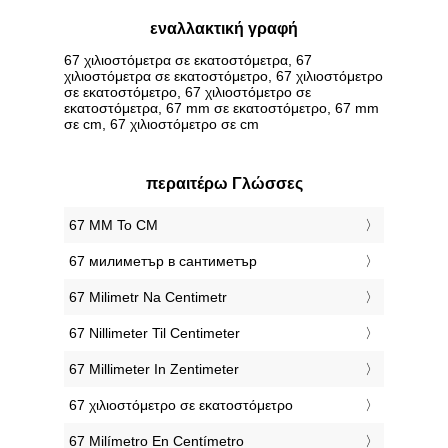
εναλλακτική γραφή
67 χιλιοστόμετρα σε εκατοστόμετρα, 67
χιλιοστόμετρα σε εκατοστόμετρο, 67 χιλιοστόμετρο
σε εκατοστόμετρο, 67 χιλιοστόμετρο σε
εκατοστόμετρα, 67 mm σε εκατοστόμετρο, 67 mm
σε cm, 67 χιλιοστόμετρο σε cm
περαιτέρω Γλώσσες
‎67 MM To CM
‎67 милиметър в сантиметър
‎67 Milimetr Na Centimetr
‎67 Nillimeter Til Centimeter
‎67 Millimeter In Zentimeter
‎67 χιλιοστόμετρο σε εκατοστόμετρο
‎67 Milímetro En Centímetro