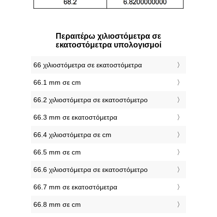
Περαιτέρω χιλιοστόμετρα σε
εκατοστόμετρα υπολογισμοί
66 χιλιοστόμετρα σε εκατοστόμετρα
66.1 mm σε cm
66.2 χιλιοστόμετρα σε εκατοστόμετρο
66.3 mm σε εκατοστόμετρα
66.4 χιλιοστόμετρα σε cm
66.5 mm σε cm
66.6 χιλιοστόμετρα σε εκατοστόμετρο
66.7 mm σε εκατοστόμετρα
66.8 mm σε cm