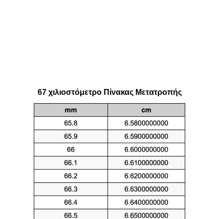
67 χιλιοστόμετρο Πίνακας Μετατροπής