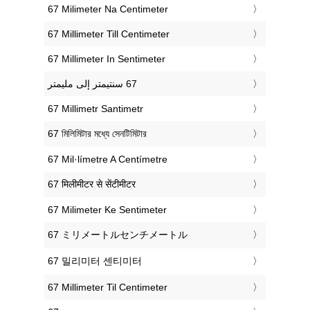
‎67 Milimeter Na Centimeter
‎67 Millimeter Till Centimeter
‎67 Millimeter In Sentimeter
‎67 Millimetr Santimetr
‎67 মিলিমিটার মধ্যে সেনটিমিটার
‎67 Mil·límetre A Centímetre
‎67 मिलीमीटर से सेंटीमीटर
‎67 Milimeter Ke Sentimeter
‎67 ミリメートルセンチメートル
‎67 밀리미터 센티미터
‎67 Millimeter Til Centimeter