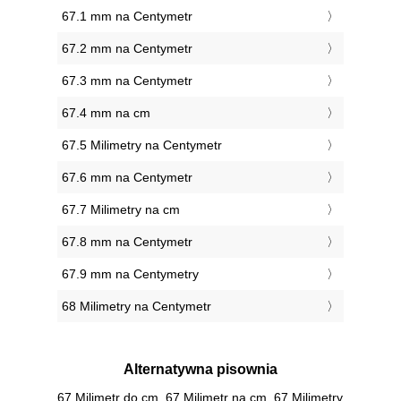
67.1 mm na Centymetr
67.2 mm na Centymetr
67.3 mm na Centymetr
67.4 mm na cm
67.5 Milimetry na Centymetr
67.6 mm na Centymetr
67.7 Milimetry na cm
67.8 mm na Centymetr
67.9 mm na Centymetry
68 Milimetry na Centymetr
Alternatywna pisownia
67 Milimetr do cm, 67 Milimetr na cm, 67 Milimetry