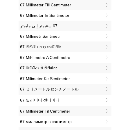
‎67 Millimeter Till Centimeter
‎67 Millimeter In Sentimeter
‎67 Millimetr Santimetr
‎67 মিলিমিটার মধ্যে সেনটিমিটার
‎67 Mil·límetre A Centímetre
‎67 मिलीमीटर से सेंटीमीटर
‎67 Milimeter Ke Sentimeter
‎67 ミリメートルセンチメートル
‎67 밀리미터 센티미터
‎67 Millimeter Til Centimeter
‎67 миллиметр в сантиметр