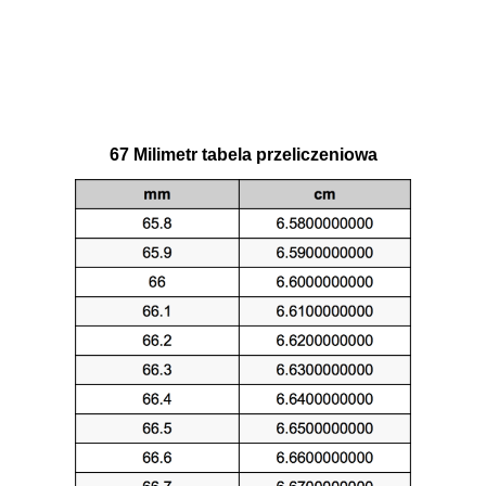
67 Milimetr tabela przeliczeniowa