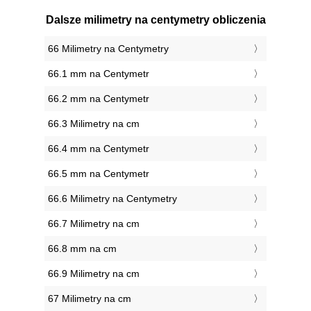
Dalsze milimetry na centymetry obliczenia
66 Milimetry na Centymetry
66.1 mm na Centymetr
66.2 mm na Centymetr
66.3 Milimetry na cm
66.4 mm na Centymetr
66.5 mm na Centymetr
66.6 Milimetry na Centymetry
66.7 Milimetry na cm
66.8 mm na cm
66.9 Milimetry na cm
67 Milimetry na cm