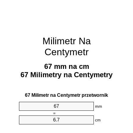
Milimetr Na
Centymetr
67 mm na cm
67 Milimetry na Centymetry
67 Milimetr na Centymetr przetwornik
mm
=
cm