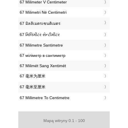
‎67 Milimeter V Centimeter
‎67 Milimetri Në Centimetri
‎67 มิลลิเมตรเซนติเมตร
‎67 મિલિમીટર સેન્ટીમીટર
‎67 Milimetre Santimetre
‎67 міліметр в сантиметр
‎67 Milimét Sang Xentimét
‎67 毫米为厘米
‎67 毫米至厘米
‎67 Millimetre To Centimetre
Mapą witryny 0.1 - 100