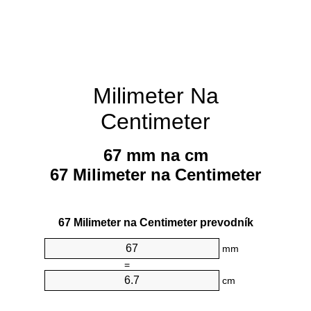
Milimeter Na
Centimeter
67 mm na cm
67 Milimeter na Centimeter
67 Milimeter na Centimeter prevodník
mm
=
cm