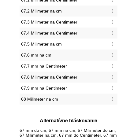
67.1 Milimeter na Centimeter
67.2 Milimeter na cm
67.3 Milimeter na Centimeter
67.4 Milimeter na Centimeter
67.5 Milimeter na cm
67.6 mm na cm
67.7 mm na Centimeter
67.8 Milimeter na Centimeter
67.9 mm na Centimeter
68 Milimeter na cm
Alternatívne hláskovanie
67 mm do cm, 67 mm na cm, 67 Milimeter do cm,
67 Milimeter na cm, 67 mm do Centimeter, 67 mm