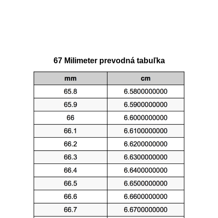
67 Milimeter prevodná tabuľka