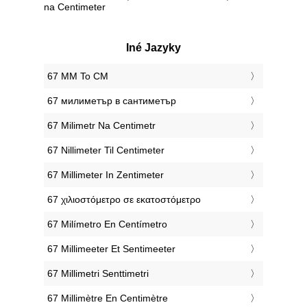
na Centimeter
Iné Jazyky
‎67 MM To CM
‎67 милиметър в сантиметър
‎67 Milimetr Na Centimetr
‎67 Nillimeter Til Centimeter
‎67 Millimeter In Zentimeter
‎67 χιλιοστόμετρο σε εκατοστόμετρο
‎67 Milímetro En Centímetro
‎67 Millimeeter Et Sentimeeter
‎67 Millimetri Senttimetri
‎67 Millimètre En Centimètre