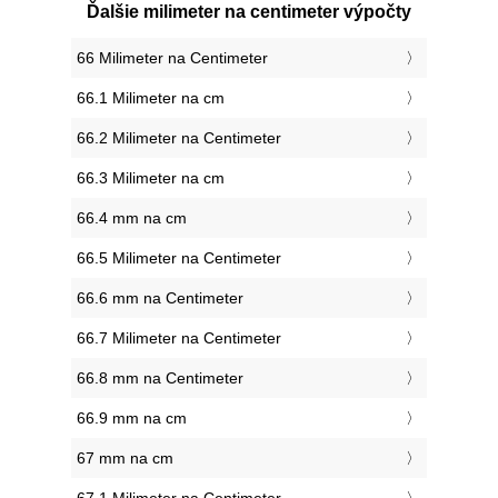
Ďalšie milimeter na centimeter výpočty
66 Milimeter na Centimeter
66.1 Milimeter na cm
66.2 Milimeter na Centimeter
66.3 Milimeter na cm
66.4 mm na cm
66.5 Milimeter na Centimeter
66.6 mm na Centimeter
66.7 Milimeter na Centimeter
66.8 mm na Centimeter
66.9 mm na cm
67 mm na cm