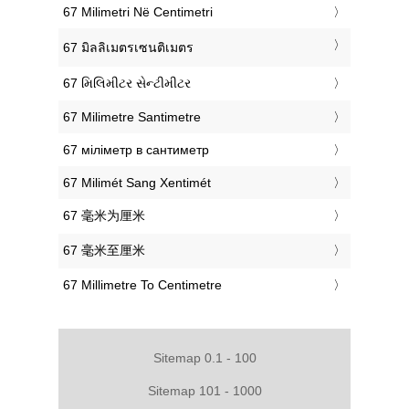
‎67 Milimetri Në Centimetri
‎67 มิลลิเมตรเซนติเมตร
‎67 મિલિમીટર સેન્ટીમીટર
‎67 Milimetre Santimetre
‎67 міліметр в сантиметр
‎67 Milimét Sang Xentimét
‎67 毫米为厘米
‎67 毫米至厘米
‎67 Millimetre To Centimetre
Sitemap 0.1 - 100
Sitemap 101 - 1000