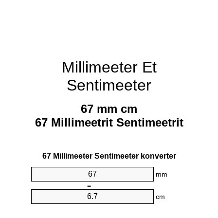
Millimeeter Et
Sentimeeter
67 mm cm
67 Millimeetrit Sentimeetrit
67 Millimeeter Sentimeeter konverter
mm
=
cm