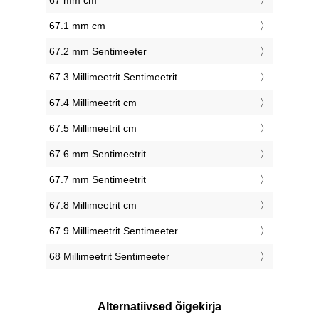
67 mm cm
67.1 mm cm
67.2 mm Sentimeeter
67.3 Millimeetrit Sentimeetrit
67.4 Millimeetrit cm
67.5 Millimeetrit cm
67.6 mm Sentimeetrit
67.7 mm Sentimeetrit
67.8 Millimeetrit cm
67.9 Millimeetrit Sentimeeter
68 Millimeetrit Sentimeeter
Alternatiivsed õigekirja