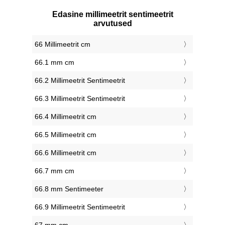
Edasine millimeetrit sentimeetrit
arvutused
66 Millimeetrit cm
66.1 mm cm
66.2 Millimeetrit Sentimeetrit
66.3 Millimeetrit Sentimeetrit
66.4 Millimeetrit cm
66.5 Millimeetrit cm
66.6 Millimeetrit cm
66.7 mm cm
66.8 mm Sentimeeter
66.9 Millimeetrit Sentimeetrit