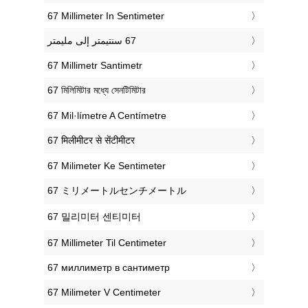
‎67 Millimeter In Sentimeter
‎67 Millimetr Santimetr
‎67 মিলিমিটার মধ্যে সেনটিমিটার
‎67 Mil·límetre A Centímetre
‎67 मिलीमीटर से सेंटीमीटर
‎67 Milimeter Ke Sentimeter
‎67 ミリメートルセンチメートル
‎67 밀리미터 센티미터
‎67 Millimeter Til Centimeter
‎67 миллиметр в сантиметр
‎67 Milimeter V Centimeter