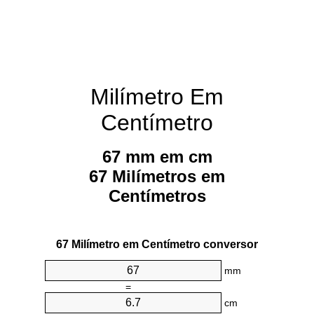
Milímetro Em
Centímetro
67 mm em cm
67 Milímetros em
Centímetros
67 Milímetro em Centímetro conversor
mm
=
cm