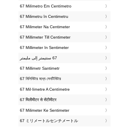
‎67 Milímetro Em Centímetro
‎67 Milimetru în Centimetru
‎67 Milimeter Na Centimeter
‎67 Millimeter Till Centimeter
‎67 Millimeter In Sentimeter
‎67 Millimetr Santimetr
‎67 মিলিমিটার মধ্যে সেনটিমিটার
‎67 Mil·límetre A Centímetre
‎67 मिलीमीटर से सेंटीमीटर
‎67 Milimeter Ke Sentimeter
‎67 ミリメートルセンチメートル