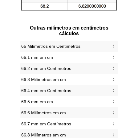
Outras milímetros em centímetros
cálculos
66 Milímetros em Centímetros
66.1 mm em cm
66.2 mm em Centímetros
66.3 Milímetros em cm
66.4 mm em Centímetros
66.5 mm em cm
66.6 Milímetros em cm
66.7 mm em Centímetros
66.8 Milímetros em cm