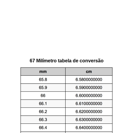
67 Milímetro tabela de conversão