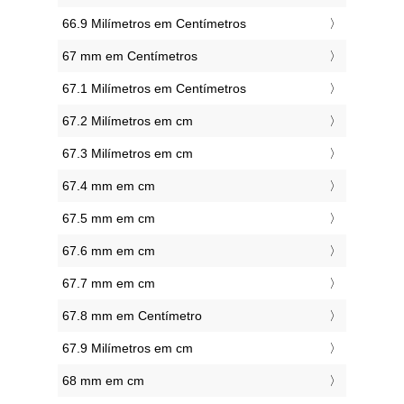
66.9 Milímetros em Centímetros
67 mm em Centímetros
67.1 Milímetros em Centímetros
67.2 Milímetros em cm
67.3 Milímetros em cm
67.4 mm em cm
67.5 mm em cm
67.6 mm em cm
67.7 mm em cm
67.8 mm em Centímetro
67.9 Milímetros em cm
68 mm em cm