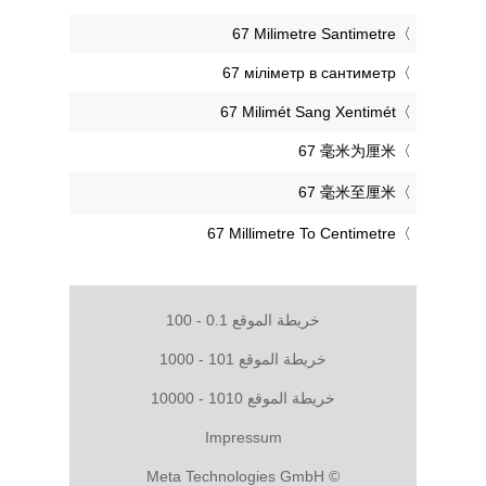
‎67 Milimetre Santimetre
‎67 міліметр в сантиметр
‎67 Milimét Sang Xentimét
‎67 毫米为厘米
‎67 毫米至厘米
‎67 Millimetre To Centimetre
خريطة الموقع 0.1 - 100
خريطة الموقع 101 - 1000
خريطة الموقع 1010 - 10000
Impressum
© Meta Technologies GmbH