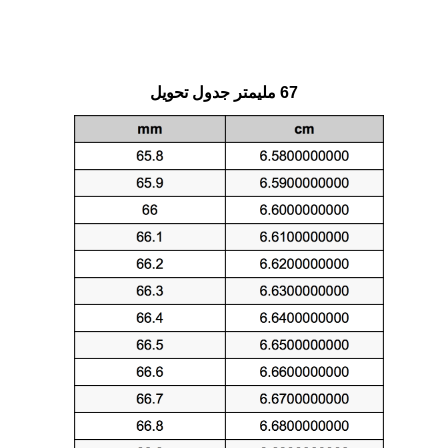
67 مليمتر جدول تحويل