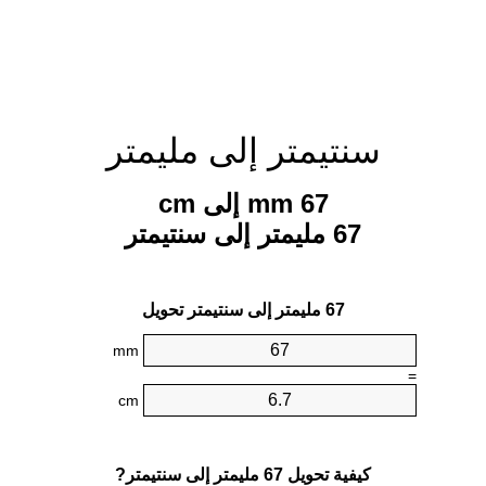
سنتيمتر إلى مليمتر
67 mm إلى cm
67 مليمتر إلى سنتيمتر
67 مليمتر إلى سنتيمتر تحويل
mm
=
cm
كيفية تحويل 67 مليمتر إلى سنتيمتر?