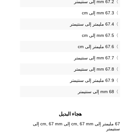
67.2 mm إلى سنتيمتر
67.3 mm إلى cm
67.4 مليمتر إلى سنتيمتر
67.5 mm إلى cm
67.6 مليمتر إلى cm
67.7 mm إلى سنتيمتر
67.8 mm إلى سنتيمتر
67.9 مليمتر إلى سنتيمتر
68 mm إلى سنتيمتر
هجاء البديل
67 مليمتر إلى cm, 67 mm إلى cm, 67 mm إلى
سنتيمتر