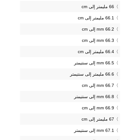
66 مليمتر إلى cm
66.1 مليمتر إلى cm
66.2 mm إلى cm
66.3 mm إلى cm
66.4 مليمتر إلى cm
66.5 mm إلى سنتيمتر
66.6 مليمتر إلى سنتيمتر
66.7 mm إلى cm
66.8 mm إلى سنتيمتر
66.9 mm إلى cm
67 مليمتر إلى cm
67.1 mm إلى سنتيمتر