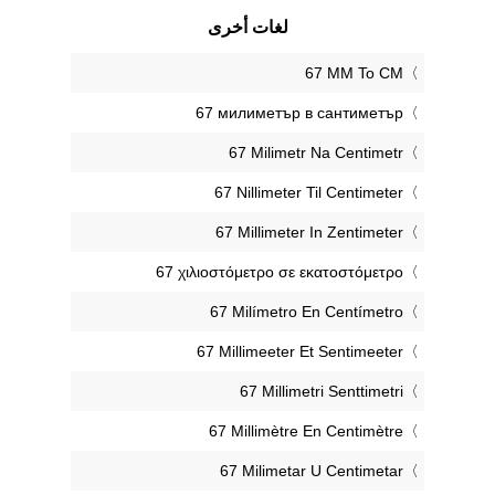
لغات أخرى
‎67 MM To CM
‎67 милиметър в сантиметър
‎67 Milimetr Na Centimetr
‎67 Nillimeter Til Centimeter
‎67 Millimeter In Zentimeter
‎67 χιλιοστόμετρο σε εκατοστόμετρο
‎67 Milímetro En Centímetro
‎67 Millimeeter Et Sentimeeter
‎67 Millimetri Senttimetri
‎67 Millimètre En Centimètre
‎67 Milimetar U Centimetar