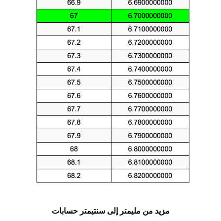
مزيد من مليمتر إلى سنتيمتر حسابات