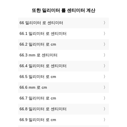
또한 밀리미터 를 센티미터 계산
66 밀리미터 로 센티미터
66.1 밀리미터 로 센티미터
66.2 밀리미터 로 cm
66.3 mm 로 센티미터
66.4 밀리미터 로 센티미터
66.5 밀리미터 로 cm
66.6 mm 로 cm
66.7 밀리미터 로 cm
66.8 밀리미터 로 센티미터
66.9 밀리미터 로 cm