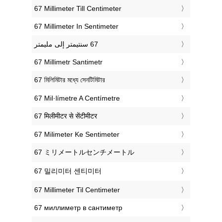
‎67 Millimeter Till Centimeter
‎67 Millimeter In Sentimeter
‎67 Millimetr Santimetr
‎67 মিলিমিটার মধ্যে সেনটিমিটার
‎67 Mil·límetre A Centímetre
‎67 मिलीमीटर से सेंटीमीटर
‎67 Milimeter Ke Sentimeter
‎67 ミリメートルセンチメートル
‎67 밀리미터 센티미터
‎67 Millimeter Til Centimeter
‎67 миллиметр в сантиметр