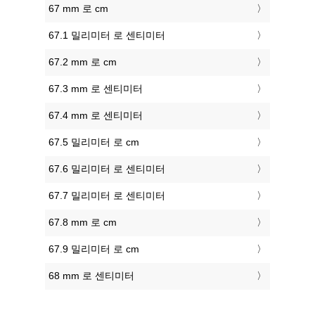
67 mm 로 cm
67.1 밀리미터 로 센티미터
67.2 mm 로 cm
67.3 mm 로 센티미터
67.4 mm 로 센티미터
67.5 밀리미터 로 cm
67.6 밀리미터 로 센티미터
67.7 밀리미터 로 센티미터
67.8 mm 로 cm
67.9 밀리미터 로 cm
68 mm 로 센티미터