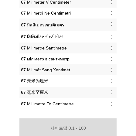
‎67 Milimeter V Centimeter
‎67 Milimetri Në Centimetri
‎67 มิลลิเมตรเซนติเมตร
‎67 મિલિમીટર સેન્ટીમીટર
‎67 Milimetre Santimetre
‎67 міліметр в сантиметр
‎67 Milimét Sang Xentimét
‎67 毫米为厘米
‎67 毫米至厘米
‎67 Millimetre To Centimetre
사이트맵 0.1 - 100