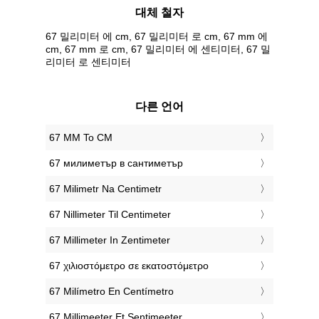
대체 철자
67 밀리미터 에 cm, 67 밀리미터 로 cm, 67 mm 에
cm, 67 mm 로 cm, 67 밀리미터 에 센티미터, 67 밀
리미터 로 센티미터
다른 언어
‎67 MM To CM
‎67 милиметър в сантиметър
‎67 Milimetr Na Centimetr
‎67 Nillimeter Til Centimeter
‎67 Millimeter In Zentimeter
‎67 χιλιοστόμετρο σε εκατοστόμετρο
‎67 Milímetro En Centímetro
‎67 Millimeeter Et Sentimeeter