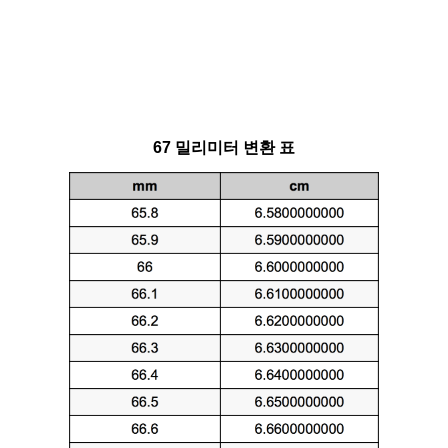
67 밀리미터 변환 표