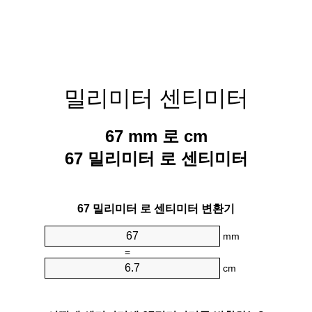
밀리미터 센티미터
67 mm 로 cm
67 밀리미터 로 센티미터
67 밀리미터 로 센티미터 변환기
mm
=
cm