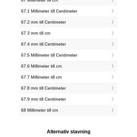
67 Millimeter till cm
67.1 Millimeter till Centimeter
67.2 mm till Centimeter
67.3 mm till cm
67.4 mm till Centimeter
67.5 Millimeter till Centimeter
67.6 Millimeter till cm
67.7 Millimeter till cm
67.8 mm till Centimeter
67.9 mm till Centimeter
68 Millimeter till cm
Alternativ stavning