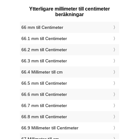
Ytterligare millimeter till centimeter
beräkningar
66 mm till Centimeter
66.1 mm till Centimeter
66.2 mm till Centimeter
66.3 mm till Centimeter
66.4 Millimeter till cm
66.5 mm till Centimeter
66.6 mm till Centimeter
66.7 mm till Centimeter
66.8 mm till Centimeter
66.9 Millimeter till Centimeter