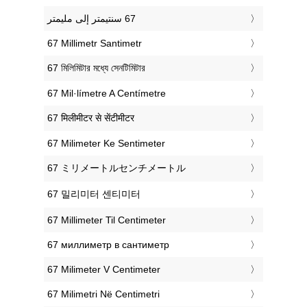
‎67 Millimetr Santimetr
‎67 মিলিমিটার মধ্যে সেনটিমিটার
‎67 Mil·límetre A Centímetre
‎67 मिलीमीटर से सेंटीमीटर
‎67 Milimeter Ke Sentimeter
‎67 ミリメートルセンチメートル
‎67 밀리미터 센티미터
‎67 Millimeter Til Centimeter
‎67 миллиметр в сантиметр
‎67 Milimeter V Centimeter
‎67 Milimetri Në Centimetri