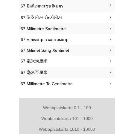
‎67 มิลลิเมตรเซนติเมตร
‎67 મિલિમીટર સેન્ટીમીટર
‎67 Milimetre Santimetre
‎67 міліметр в сантиметр
‎67 Milimét Sang Xentimét
‎67 毫米为厘米
‎67 毫米至厘米
‎67 Millimetre To Centimetre
Webbplatskarta 0.1 - 100
Webbplatskarta 101 - 1000
Webbplatskarta 1010 - 10000