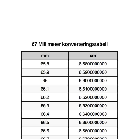
67 Millimeter konverteringstabell