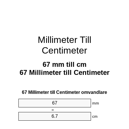
Millimeter Till
Centimeter
67 mm till cm
67 Millimeter till Centimeter
67 Millimeter till Centimeter omvandlare
mm
=
cm